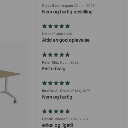
Claus Svenningsen
23 Juni 2026
Nem og hurtig bestilling
Peter
17 Juni 2026
Altid en god oplevelse
Peter Klitz
9 Juni 2026
Fint udvalg
Ibrahim Al-Chaer
21 Maj 2026
Nem og hurtig
Henrik Johnsen
13 Maj 2026
enkel og ligetil