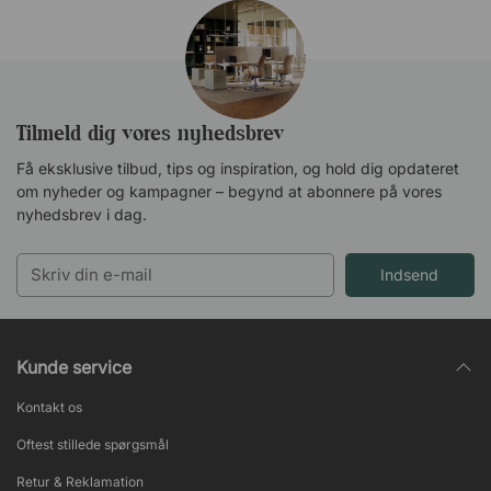
Tilmeld dig vores nyhedsbrev
Få eksklusive tilbud, tips og inspiration, og hold dig opdateret
om nyheder og kampagner – begynd at abonnere på vores
nyhedsbrev i dag.
Indsend
Kunde service
Kontakt os
Oftest stillede spørgsmål
Retur & Reklamation