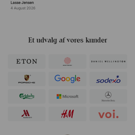
Lasse Jensen
4 August 2026
Et udvalg af vores kunder