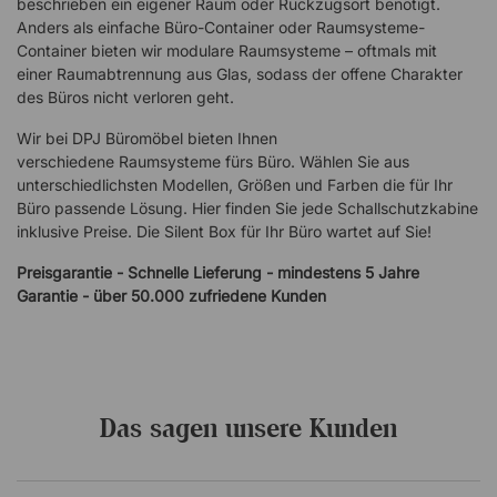
beschrieben ein eigener Raum oder Rückzugsort benötigt.
Anders als einfache Büro-Container oder Raumsysteme-
Container bieten wir modulare Raumsysteme – oftmals mit
einer Raumabtrennung aus Glas, sodass der offene Charakter
des Büros nicht verloren geht.
Wir bei DPJ Büromöbel bieten Ihnen
verschiedene Raumsysteme fürs Büro. Wählen Sie aus
unterschiedlichsten Modellen, Größen und Farben die für Ihr
Büro passende Lösung. Hier finden Sie jede Schallschutzkabine
inklusive Preise. Die Silent Box für Ihr Büro wartet auf Sie!
Preisgarantie - Schnelle Lieferung - mindestens 5 Jahre
Garantie - über 50.000 zufriedene Kunden
Das sagen unsere Kunden