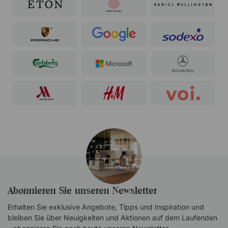
Abonnieren Sie unseren Newsletter
Erhalten Sie exklusive Angebote, Tipps und Inspiration und
bleiben Sie über Neuigkeiten und Aktionen auf dem Laufenden