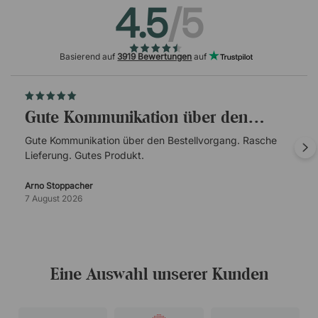
4.5
/5
Basierend auf
3919 Bewertungen
auf
Gute Kommunikation über den…
Gute Kommunikation über den Bestellvorgang. Rasche
Lieferung. Gutes Produkt.
Arno Stoppacher
7 August 2026
Eine Auswahl unserer Kunden