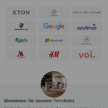
Abonnieren Sie unseren Newsletter