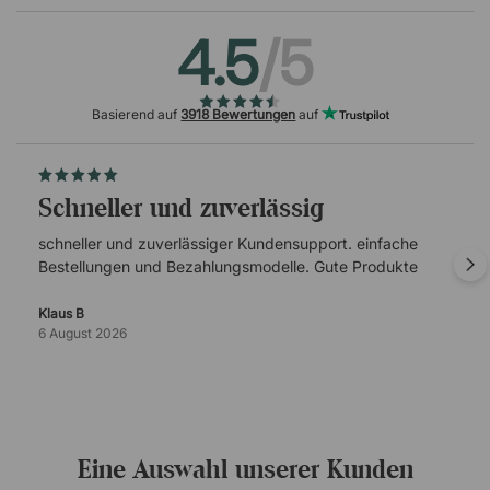
4.5
/5
Basierend auf
3918 Bewertungen
auf
schneller und zuverlässig
schneller und zuverlässiger Kundensupport. einfache
Bestellungen und Bezahlungsmodelle. Gute Produkte
Klaus B
6 August 2026
Eine Auswahl unserer Kunden