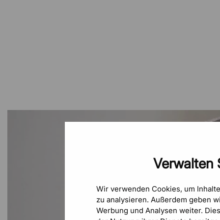
Verwalten 
Wir verwenden Cookies, um Inhalt
zu analysieren. Außerdem geben wi
Werbung und Analysen weiter. Die