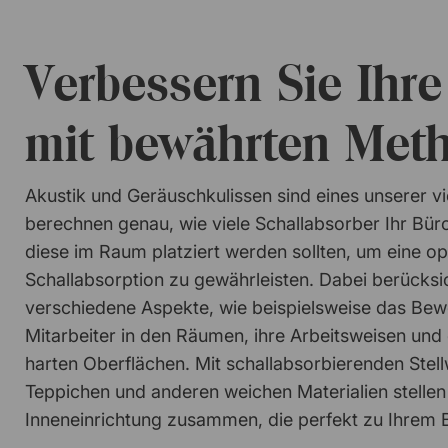
Verbessern Sie Ihre
mit bewährten Met
Akustik und Geräuschkulissen sind eines unserer v
berechnen genau, wie viele Schallabsorber Ihr Bür
diese im Raum platziert werden sollten, um eine op
Schallabsorption zu gewährleisten. Dabei berücksi
verschiedene Aspekte, wie beispielsweise das Be
Mitarbeiter in den Räumen, ihre Arbeitsweisen un
harten Oberflächen. Mit schallabsorbierenden Ste
Teppichen und anderen weichen Materialien stellen
Inneneinrichtung zusammen, die perfekt zu Ihrem 