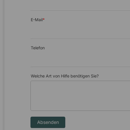
E-Mail
Telefon
Welche Art von Hilfe benötigen Sie?