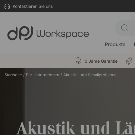
Kontaktieren Sie uns
Produkte
10 Jahre Garantie
Startseite
Für Unternehmen
Akustik- und Schallprobleme
Akustik und L