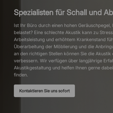
Spezialisten für Schall und 
Ist Ihr Büro durch einen hohen Geräuschpegel
belastet? Eine schlechte Akustik kann zu Stress
Arbeitsleistung und erhöhtem Krankenstand füh
Überarbeitung der Möblierung und die Anbring
an den richtigen Stellen können Sie die Akustik
verbessern. Wir verfügen über langjährige Erfa
Akustikgestaltung und helfen Ihnen gerne dabe
finden.
Kontaktieren Sie uns sofort