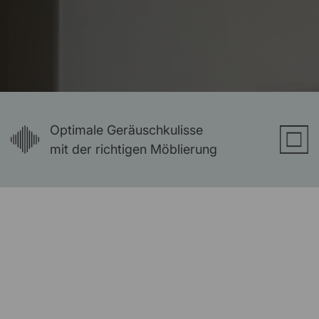
Optimale Geräuschkulisse
mit der richtigen Möblierung