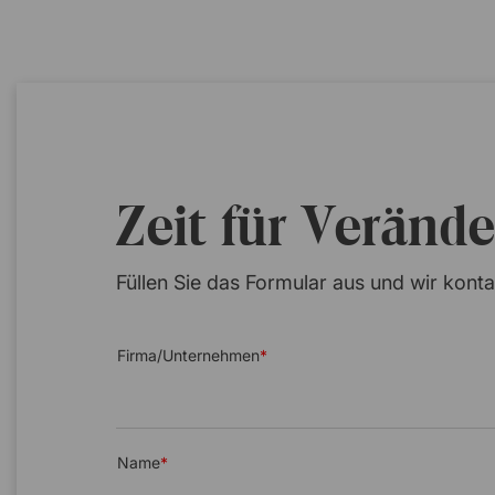
Zeit für Veränd
Füllen Sie das Formular aus und wir konta
Firma/Unternehmen
Name