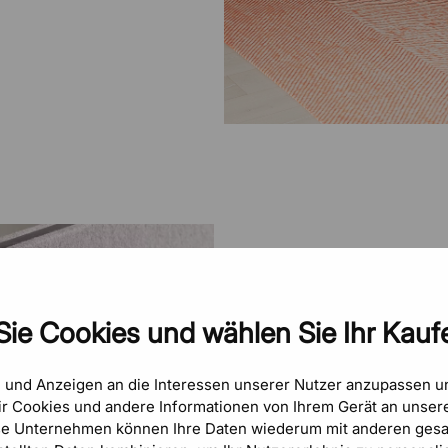
Sie Cookies und wählen Sie Ihr Kaufe
Optimale
e und Anzeigen an die Interessen unserer Nutzer anzupassen 
r Cookies und andere Informationen von Ihrem Gerät an unsere
mit dem r
se Unternehmen können Ihre Daten wiederum mit anderen gesa