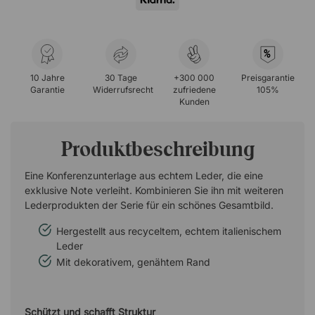
%
10 Jahre
30 Tage
+300 000
Preisgarantie
Garantie
Widerrufsrecht
zufriedene
105%
Kunden
Produktbeschreibung
Eine Konferenzunterlage aus echtem Leder, die eine
exklusive Note verleiht. Kombinieren Sie ihn mit weiteren
Lederprodukten der Serie für ein schönes Gesamtbild.
Hergestellt aus recyceltem, echtem italienischem
Leder
Mit dekorativem, genähtem Rand
Schützt und schafft Struktur