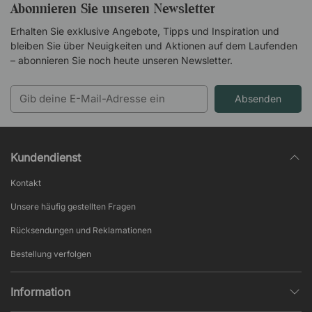
Abonnieren Sie unseren Newsletter
Erhalten Sie exklusive Angebote, Tipps und Inspiration und
bleiben Sie über Neuigkeiten und Aktionen auf dem Laufenden
– abonnieren Sie noch heute unseren Newsletter.
Absenden
Kundendienst
Kontakt
Unsere häufig gestellten Fragen
Rücksendungen und Reklamationen
Bestellung verfolgen
Information