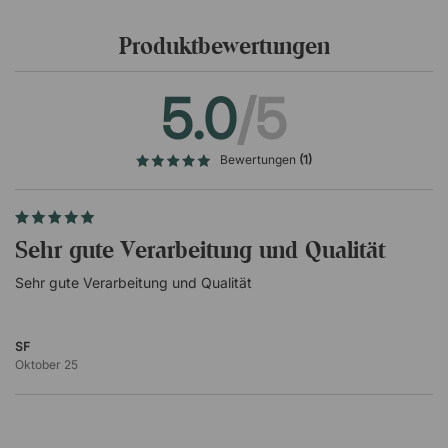
Produktbewertungen
5.0
/5
Bewertungen
(1)
Sehr gute Verarbeitung und Qualität
Sehr gute Verarbeitung und Qualität
SF
Oktober 25