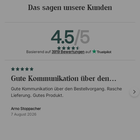
Das sagen unsere Kunden
4.5
/5
Basierend auf
3919 Bewertungen
auf
Gute Kommunikation über den…
Gute Kommunikation über den Bestellvorgang. Rasche
Lieferung. Gutes Produkt.
Arno Stoppacher
7 August 2026