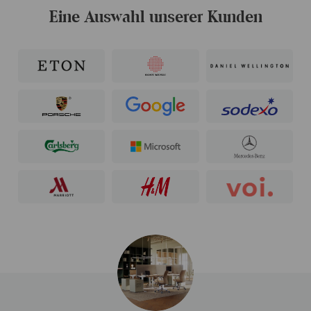
Eine Auswahl unserer Kunden