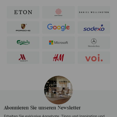
Abonnieren Sie unseren Newsletter
Erhalten Sie exklusive Angebote, Tipps und Inspiration und