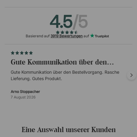
4.5
/5
Basierend auf
3919 Bewertungen
auf
Gute Kommunikation über den…
Gute Kommunikation über den Bestellvorgang. Rasche
Lieferung. Gutes Produkt.
Arno Stoppacher
7 August 2026
Eine Auswahl unserer Kunden