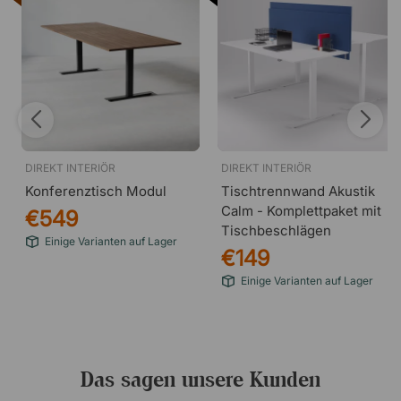
DIREKT INTERIÖR
DIREKT INTERIÖR
Konferenztisch Modul
Tischtrennwand Akustik
Calm - Komplettpaket mit
€549
Tischbeschlägen
Einige Varianten auf Lager
€149
Einige Varianten auf Lager
Das sagen unsere Kunden