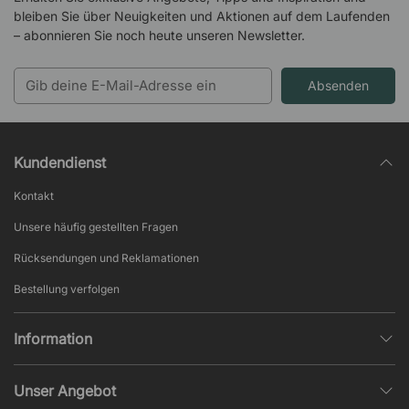
bleiben Sie über Neuigkeiten und Aktionen auf dem Laufenden
– abonnieren Sie noch heute unseren Newsletter.
Absenden
Kundendienst
Kontakt
Unsere häufig gestellten Fragen
Rücksendungen und Reklamationen
Bestellung verfolgen
Information
Datenschutz
Unser Angebot
AGB und Widerruf