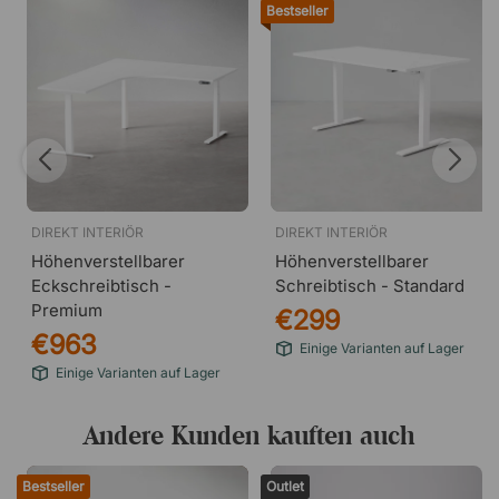
Bestseller
DIREKT INTERIÖR
DIREKT INTERIÖR
Höhenverstellbarer
Höhenverstellbarer
Eckschreibtisch -
Schreibtisch - Standard
Premium
€299
€963
Einige Varianten auf Lager
Einige Varianten auf Lager
Andere Kunden kauften auch
Bestseller
Outlet