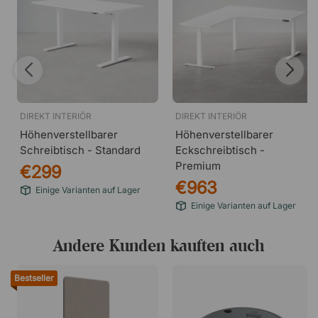
DIREKT INTERIÖR
DIREKT INTERIÖR
Höhenverstellbarer
Höhenverstellbarer
Schreibtisch - Standard
Eckschreibtisch -
Premium
€299
€963
Einige Varianten auf Lager
Einige Varianten auf Lager
Andere Kunden kauften auch
Bestseller