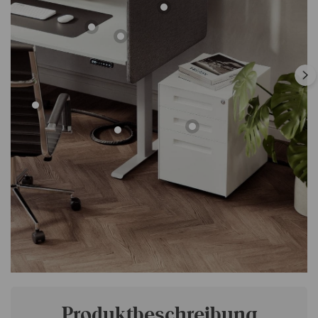
Produktbeschreibung