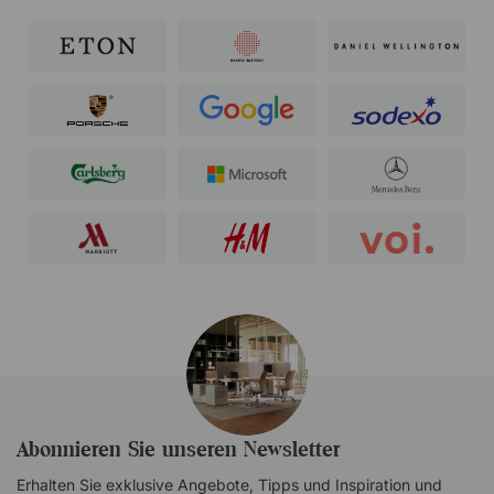
Abonnieren Sie unseren Newsletter
Erhalten Sie exklusive Angebote, Tipps und Inspiration und