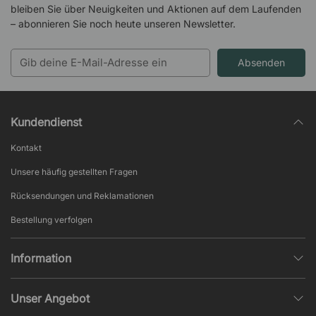
bleiben Sie über Neuigkeiten und Aktionen auf dem Laufenden
– abonnieren Sie noch heute unseren Newsletter.
Absenden
Kundendienst
Kontakt
Unsere häufig gestellten Fragen
Rücksendungen und Reklamationen
Bestellung verfolgen
Information
Datenschutz
Unser Angebot
AGB und Widerruf