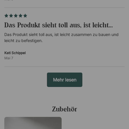
Das Produkt sieht toll aus, ist leicht...
Das Produkt sieht toll aus, ist leicht zusammen zu bauen und
leicht zu befestigen.
Kati Schippel
Mai 7
Mehr lesen
Zubehör