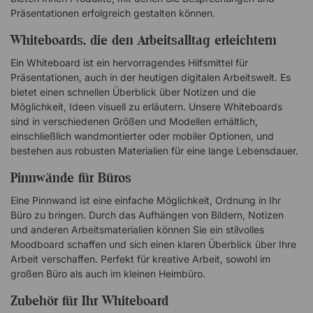
Präsentationen erfolgreich gestalten können.
Whiteboards, die den Arbeitsalltag erleichtern
Ein Whiteboard ist ein hervorragendes Hilfsmittel für
Präsentationen, auch in der heutigen digitalen Arbeitswelt. Es
bietet einen schnellen Überblick über Notizen und die
Möglichkeit, Ideen visuell zu erläutern. Unsere Whiteboards
sind in verschiedenen Größen und Modellen erhältlich,
einschließlich wandmontierter oder mobiler Optionen, und
bestehen aus robusten Materialien für eine lange Lebensdauer.
Pinnwände für Büros
Eine Pinnwand ist eine einfache Möglichkeit, Ordnung in Ihr
Büro zu bringen. Durch das Aufhängen von Bildern, Notizen
und anderen Arbeitsmaterialien können Sie ein stilvolles
Moodboard schaffen und sich einen klaren Überblick über Ihre
Arbeit verschaffen. Perfekt für kreative Arbeit, sowohl im
großen Büro als auch im kleinen Heimbüro.
Zubehör für Ihr Whiteboard