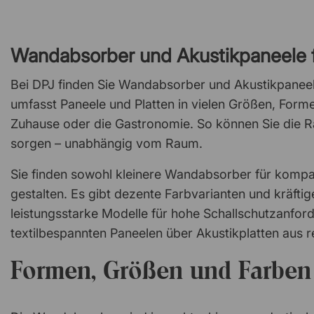
Wandabsorber und Akustikpaneele 
Bei DPJ finden Sie Wandabsorber und Akustikpanee
umfasst Paneele und Platten in vielen Größen, Forme
Zuhause oder die Gastronomie. So können Sie die 
sorgen – unabhängig vom Raum.
Sie finden sowohl kleinere Wandabsorber für kompa
gestalten. Es gibt dezente Farbvarianten und kräft
leistungsstarke Modelle für hohe Schallschutzanfor
textilbespannten Paneelen über Akustikplatten aus r
Formen, Größen und Farben