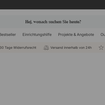
Bestseller
Einrichtungshilfe
Projekte & Angebote
Ou
30 Tage Widerrufsrecht
Versand innerhalb von 24h