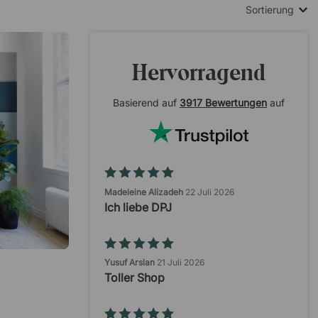
Sortierung
Hervorragend
Basierend auf
3917 Bewertungen
auf
Madeleine Alizadeh
22 Juli 2026
Ich liebe DPJ
Yusuf Arslan
21 Juli 2026
Toller Shop