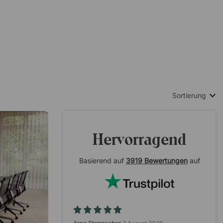
Sortierung
Hervorragend
Basierend auf
3919 Bewertungen
auf