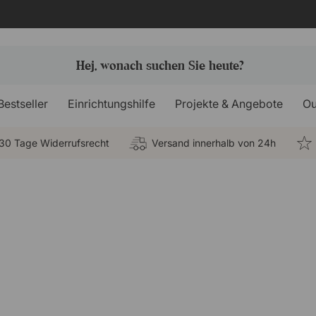
Bestseller
Einrichtungshilfe
Projekte & Angebote
Ou
30 Tage Widerrufsrecht
Versand innerhalb von 24h