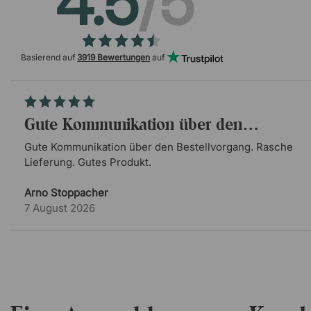
4.5
/5
Basierend auf
3919 Bewertungen
auf
Gute Kommunikation über den…
Gute Kommunikation über den Bestellvorgang. Rasche
Lieferung. Gutes Produkt.
Arno Stoppacher
7 August 2026