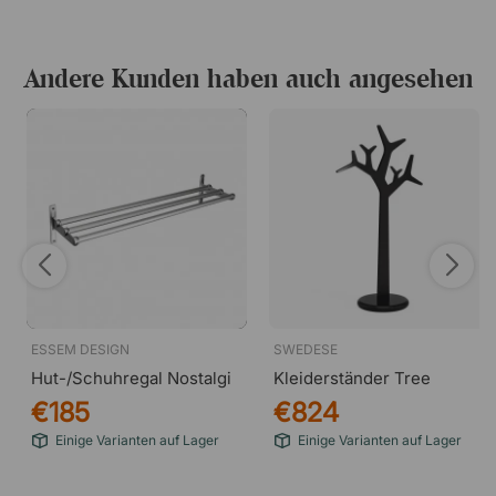
Andere Kunden haben auch angesehen
ESSEM DESIGN
SWEDESE
Hut-/Schuhregal Nostalgi
Kleiderständer Tree
€185
€824
Einige Varianten auf Lager
Einige Varianten auf Lager