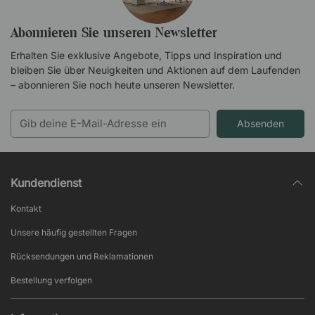
Abonnieren Sie unseren Newsletter
Erhalten Sie exklusive Angebote, Tipps und Inspiration und
bleiben Sie über Neuigkeiten und Aktionen auf dem Laufenden
– abonnieren Sie noch heute unseren Newsletter.
Absenden
Kundendienst
Kontakt
Unsere häufig gestellten Fragen
Rücksendungen und Reklamationen
Bestellung verfolgen