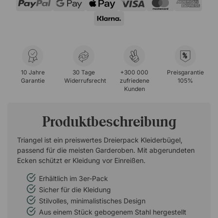
%
10 Jahre
30 Tage
+300 000
Preisgarantie
Garantie
Widerrufsrecht
zufriedene
105%
Kunden
Produktbeschreibung
Triangel ist ein preiswertes Dreierpack Kleiderbügel,
passend für die meisten Garderoben. Mit abgerundeten
Ecken schützt er Kleidung vor Einreißen.
Erhältlich im 3er-Pack
Sicher für die Kleidung
Stilvolles, minimalistisches Design
Aus einem Stück gebogenem Stahl hergestellt