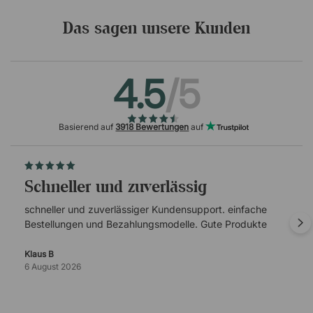
Das sagen unsere Kunden
4.5
/5
Basierend auf
3918 Bewertungen
auf
schneller und zuverlässig
schneller und zuverlässiger Kundensupport. einfache
Bestellungen und Bezahlungsmodelle. Gute Produkte
Klaus B
6 August 2026