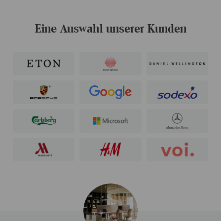
Eine Auswahl unserer Kunden