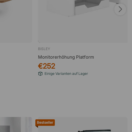
BISLEY
Monitorerhöhung Platform
€252
Einige Varianten auf Lager
Bestseller