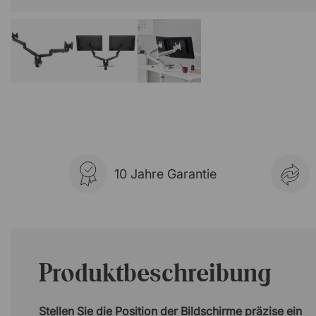
10 Jahre Garantie
Produktbeschreibung
Stellen Sie die Position der Bildschirme präzise ein