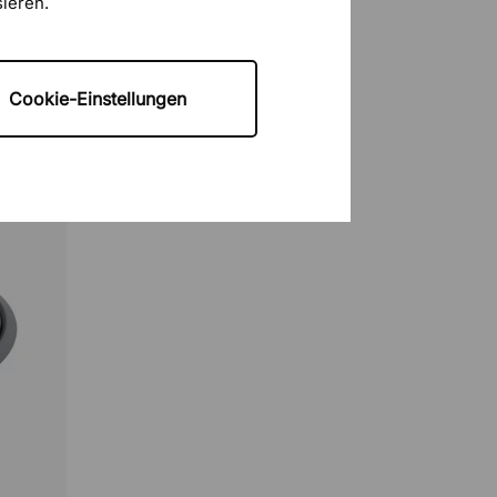
sieren.
Cookie-Einstellungen