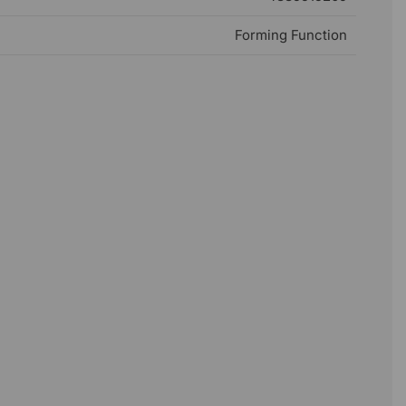
Forming Function