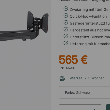
Zweiarmig mit fünf Gel
Quick-Hook-Funktion
Gasfederunterstützt fü
Hergestellt aus hochw
Unterstützt Bildschirm
Lieferung mit Klemmbe
565 €
inkl. MwSt.
Lieferzeit: 2-3 Wochen
Farbe:
Schwarz