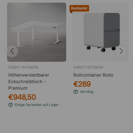
Bestseller
DIREKT INTERIÖR
DIREKT INTERIÖR
Höhenverstellbarer
Rollcontainer Rollo
Eckschreibtisch -
€269
Premium
Vorrätig
€948,50
Einige Varianten auf Lager