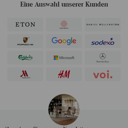
Eine Auswahl unserer Kunden