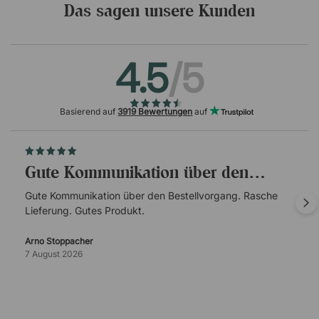
Das sagen unsere Kunden
4.5
/5
Basierend auf
3919 Bewertungen
auf
Gute Kommunikation über den…
Gute Kommunikation über den Bestellvorgang. Rasche
Lieferung. Gutes Produkt.
Arno Stoppacher
7 August 2026