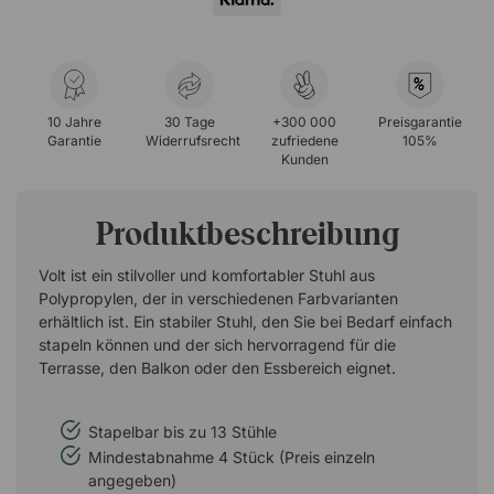
%
10 Jahre
30 Tage
+300 000
Preisgarantie
Garantie
Widerrufsrecht
zufriedene
105%
Kunden
Produktbeschreibung
Volt ist ein stilvoller und komfortabler Stuhl aus
Polypropylen, der in verschiedenen Farbvarianten
erhältlich ist. Ein stabiler Stuhl, den Sie bei Bedarf einfach
stapeln können und der sich hervorragend für die
Terrasse, den Balkon oder den Essbereich eignet.
Stapelbar bis zu 13 Stühle
Mindestabnahme 4 Stück (Preis einzeln
angegeben)