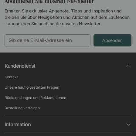
Abonnieren Sie unseren Newsletter
Erhalten Sie exklusive Angebote, Tipps und Inspiration und
bleiben Sie über Neuigkeiten und Aktionen auf dem Laufenden
– abonnieren Sie noch heute unseren Newsletter.
Absenden
Kundendienst
Kontakt
Unsere häufig gestellten Fragen
Rücksendungen und Reklamationen
Bestellung verfolgen
Information
Datenschutz