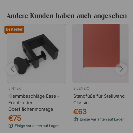
Andere Kunden haben auch angesehen
Bestseller
LINTEX
ZILENZIO
Klemmbeschläge Ease -
Standfüße für Stellwand
Front- oder
Classic
Oberflächenmontage
€63
€75
Einige Varianten auf Lager
Einige Varianten auf Lager