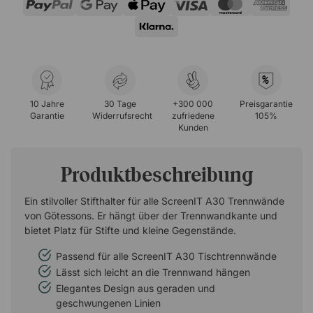
%
10 Jahre
30 Tage
+300 000
Preisgarantie
Garantie
Widerrufsrecht
zufriedene
105%
Kunden
Produktbeschreibung
Ein stilvoller Stifthalter für alle ScreenIT A30 Trennwände
von Götessons. Er hängt über der Trennwandkante und
bietet Platz für Stifte und kleine Gegenstände.
Passend für alle ScreenIT A30 Tischtrennwände
Lässt sich leicht an die Trennwand hängen
Elegantes Design aus geraden und
geschwungenen Linien