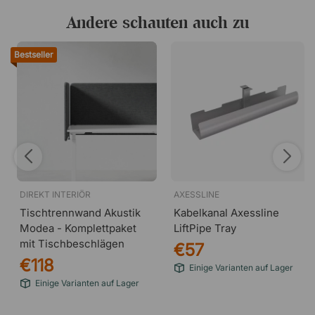
Andere schauten auch zu
Bestseller
DIREKT INTERIÖR
AXESSLINE
Tischtrennwand Akustik
Kabelkanal Axessline
Modea - Komplettpaket
LiftPipe Tray
mit Tischbeschlägen
€57
€118
Einige Varianten auf Lager
Einige Varianten auf Lager