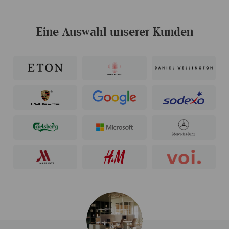
Eine Auswahl unserer Kunden