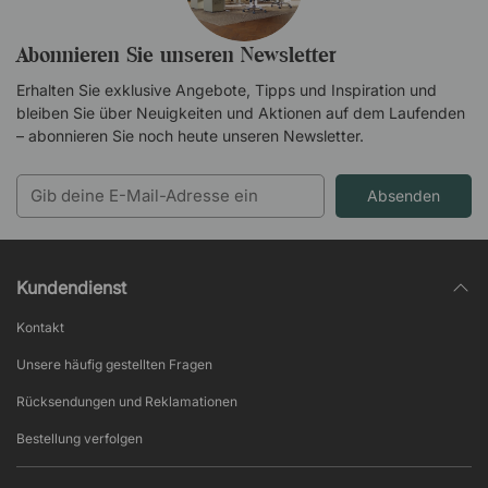
Abonnieren Sie unseren Newsletter
Erhalten Sie exklusive Angebote, Tipps und Inspiration und
bleiben Sie über Neuigkeiten und Aktionen auf dem Laufenden
– abonnieren Sie noch heute unseren Newsletter.
Absenden
Kundendienst
Kontakt
Unsere häufig gestellten Fragen
Rücksendungen und Reklamationen
Bestellung verfolgen