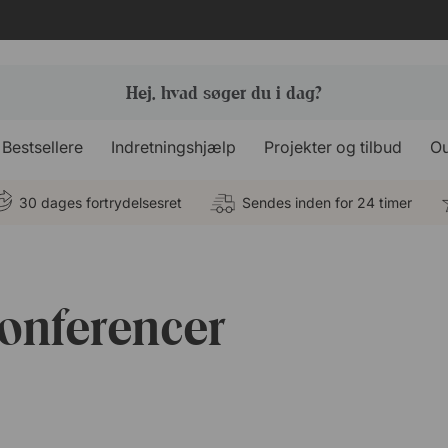
Bestsellere
Indretningshjælp
Projekter og tilbud
Ou
30 dages fortrydelsesret
Sendes inden for 24 timer
onferencer