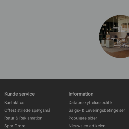
Kunde service
Information
Kontakt os
Databeskyttelsespolitik
Oftest stillede spørgsmål
Salgs- & Leveringsbetingelser
Retur & Reklamation
Populære sider
Spor Ordre
Nieuws en artikelen