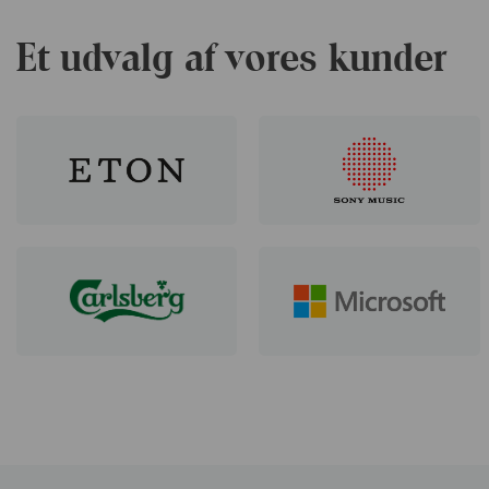
Et udvalg af vores kunder