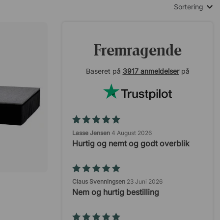
Sortering
Fremragende
Baseret på
3917 anmeldelser
på
Lasse Jensen
4 August 2026
Hurtig og nemt og godt overblik
Claus Svenningsen
23 Juni 2026
Nem og hurtig bestilling