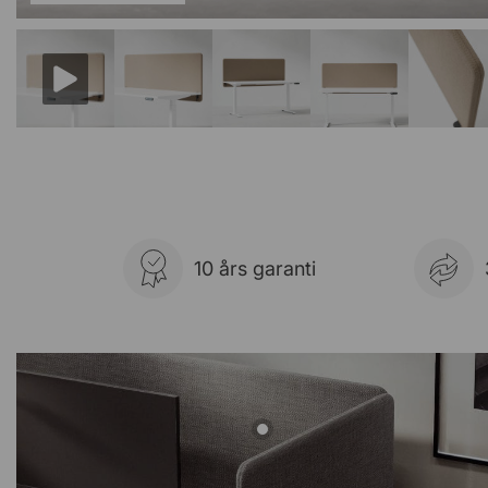
10 års garanti