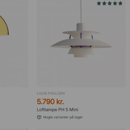
LOUIS POULSEN
5.790 kr.
Loftlampe PH 5 Mini
Nogle varianter på lager