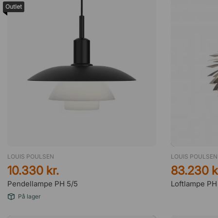
Outlet
LOUIS POULSEN
LOUIS POULSEN
10.330 kr.
83.230 k
Pendellampe PH 5/5
Loftlampe PH
På lager