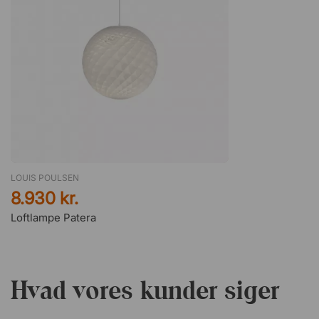
LOUIS POULSEN
8.930 kr.
Loftlampe Patera
Hvad vores kunder siger