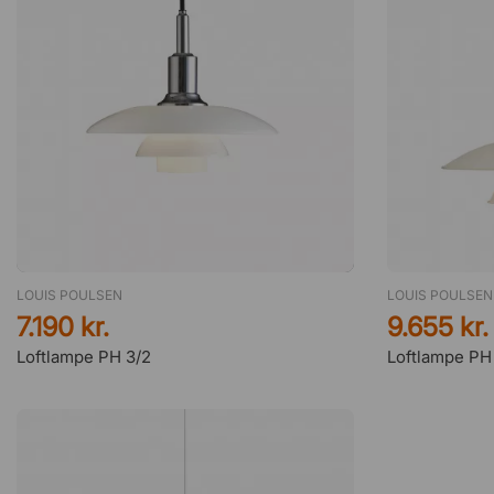
LOUIS POULSEN
LOUIS POULSEN
7.190 kr.
9.655 kr.
Loftlampe PH 3/2
Loftlampe PH