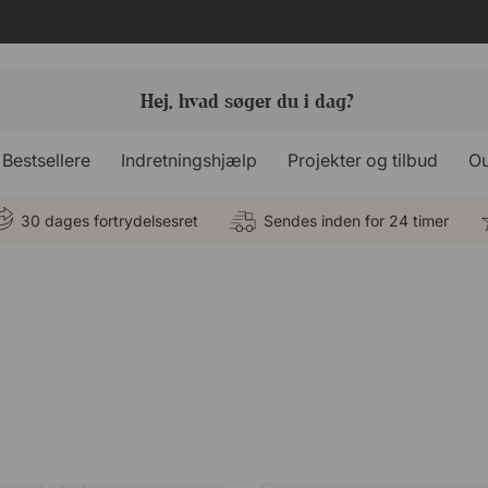
Bestsellere
Indretningshjælp
Projekter og tilbud
Ou
30 dages fortrydelsesret
Sendes inden for 24 timer