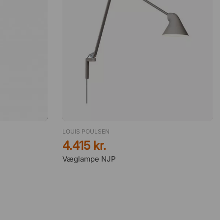
LOUIS POULSEN
4.415 kr.
Væglampe NJP