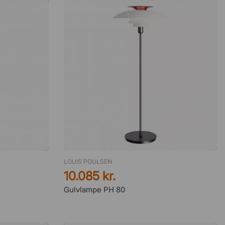
LOUIS POULSEN
10.085 kr.
Gulvlampe PH 80