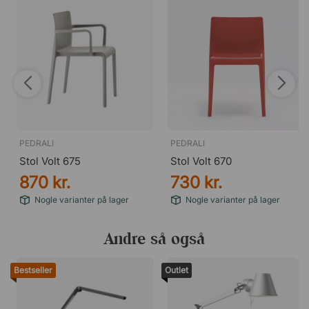
PEDRALI
PEDRALI
Stol Volt 675
Stol Volt 670
870 kr.
730 kr.
Nogle varianter på lager
Nogle varianter på lager
Andre så også
Bestseller
Outlet