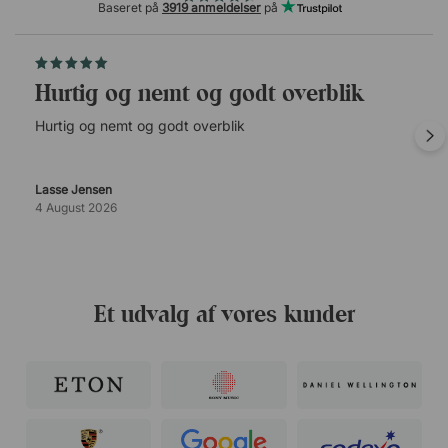
Baseret på
3919 anmeldelser
på
Hurtig og nemt og godt overblik
Hurtig og nemt og godt overblik
Lasse Jensen
4 August 2026
Et udvalg af vores kunder