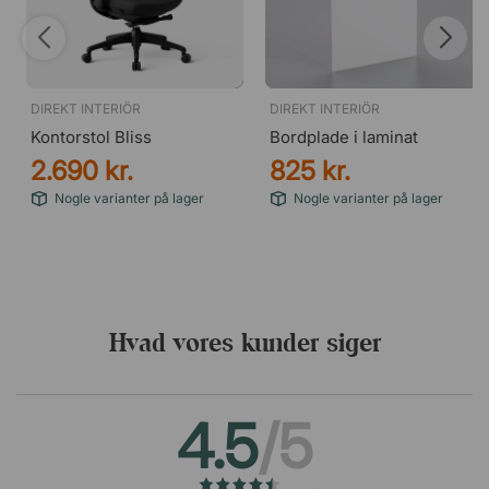
DIREKT INTERIÖR
DIREKT INTERIÖR
Kontorstol Bliss
Bordplade i laminat
2.690 kr.
825 kr.
Nogle varianter på lager
Nogle varianter på lager
Hvad vores kunder siger
4.5
/5