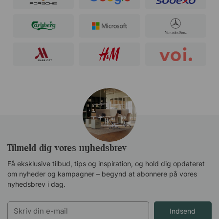
Tilmeld dig vores nyhedsbrev
Få eksklusive tilbud, tips og inspiration, og hold dig opdateret
om nyheder og kampagner – begynd at abonnere på vores
nyhedsbrev i dag.
Indsend