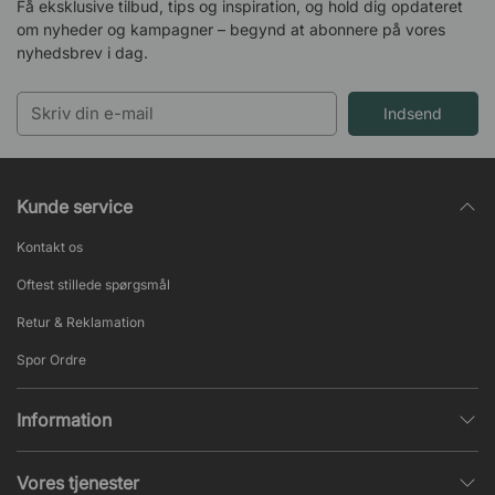
Få eksklusive tilbud, tips og inspiration, og hold dig opdateret
om nyheder og kampagner – begynd at abonnere på vores
nyhedsbrev i dag.
Indsend
Kunde service
Kontakt os
Oftest stillede spørgsmål
Retur & Reklamation
Spor Ordre
Information
Databeskyttelsespolitik
Vores tjenester