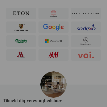
Tilmeld dig vores nyhedsbrev