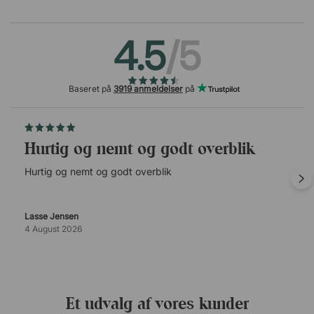
4.5
/5
Baseret på
3919 anmeldelser
på
Hurtig og nemt og godt overblik
Hurtig og nemt og godt overblik
Lasse Jensen
4 August 2026
Et udvalg af vores kunder