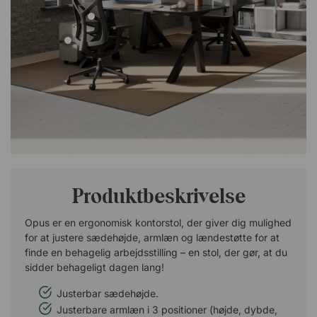
Produktbeskrivelse
Opus er en ergonomisk kontorstol, der giver dig mulighed
for at justere sædehøjde, armlæn og lændestøtte for at
finde en behagelig arbejdsstilling – en stol, der gør, at du
sidder behageligt dagen lang!
Justerbar sædehøjde.
Justerbare armlæn i 3 positioner (højde, dybde,