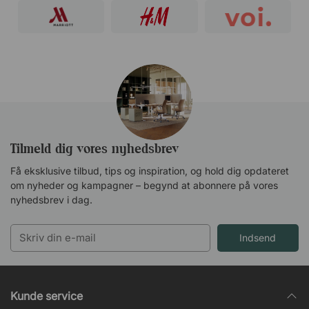
Tilmeld dig vores nyhedsbrev
Få eksklusive tilbud, tips og inspiration, og hold dig opdateret
om nyheder og kampagner – begynd at abonnere på vores
nyhedsbrev i dag.
Indsend
Kunde service