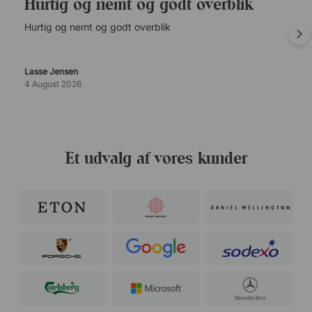
Hurtig og nemt og godt overblik
Hurtig og nemt og godt overblik
Lasse Jensen
4 August 2026
Et udvalg af vores kunder