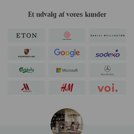
Et udvalg af vores kunder