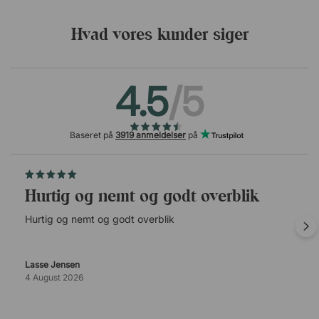
Hvad vores kunder siger
4.5
/5
Baseret på
3919 anmeldelser
på
Hurtig og nemt og godt overblik
Hurtig og nemt og godt overblik
Lasse Jensen
4 August 2026