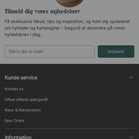
Tilmeld dig vores nyhedsbrev
Få eksklusive tilbud, tips og inspiration, og hold dig opdateret
om nyheder og kampagner – begynd at abonnere på vores
nyhedsbrev i dag.
Indsend
Kunde service
Kontakt os
Oftest stillede spørgsmål
Retur & Reklamation
Spor Ordre
Information