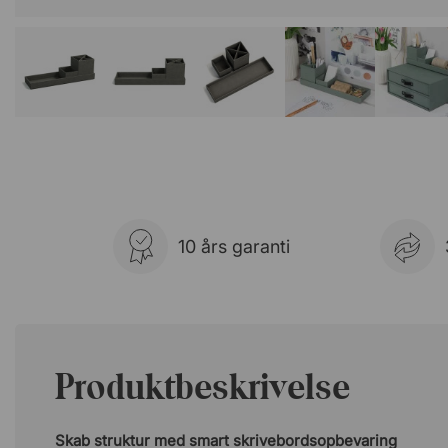
10 års garanti
Produktbeskrivelse
Skab struktur med smart skrivebordsopbevaring