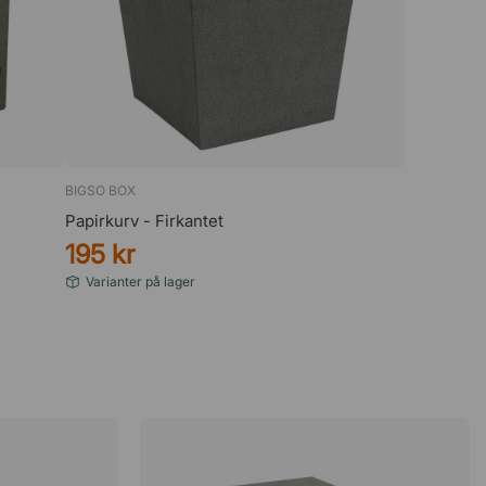
BIGSO BOX
Papirkurv - Firkantet
195 kr
Varianter på lager