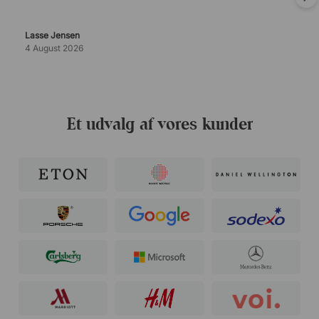
Lasse Jensen
4 August 2026
Et udvalg af vores kunder