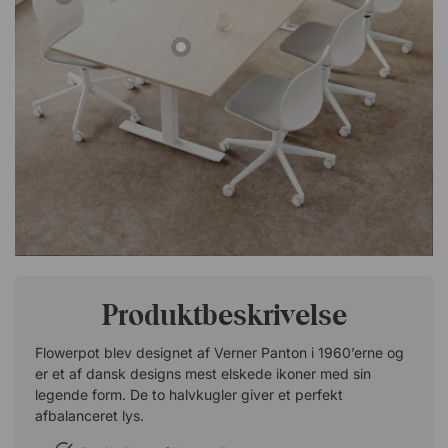
Produktbeskrivelse
Flowerpot blev designet af Verner Panton i 1960’erne og
er et af dansk designs mest elskede ikoner med sin
legende form. De to halvkugler giver et perfekt
afbalanceret lys.