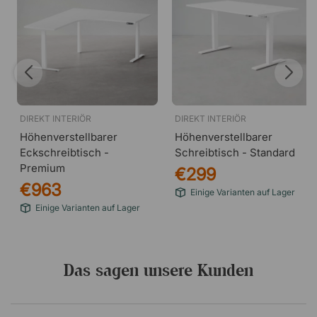
DIREKT INTERIÖR
DIREKT INTERIÖR
Höhenverstellbarer
Höhenverstellbarer
Eckschreibtisch -
Schreibtisch - Standard
Premium
€299
€963
Einige Varianten auf Lager
Einige Varianten auf Lager
Das sagen unsere Kunden