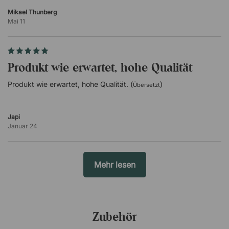
Mikael Thunberg
Mai 11
Produkt wie erwartet, hohe Qualität
Produkt wie erwartet, hohe Qualität. (
)
Übersetzt
Japi
Januar 24
Mehr lesen
Zubehör