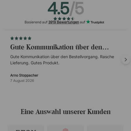
4.5
/5
Basierend auf
3919 Bewertungen
auf
Gute Kommunikation über den…
Gute Kommunikation über den Bestellvorgang. Rasche
Lieferung. Gutes Produkt.
Arno Stoppacher
7 August 2026
Eine Auswahl unserer Kunden