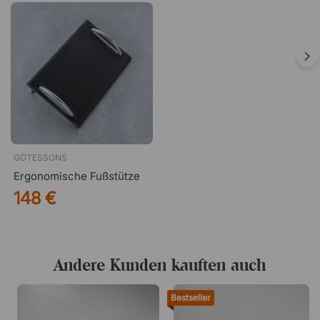
GÖTESSONS
Ergonomische Fußstütze
148 €
Andere Kunden kauften auch
Bestseller