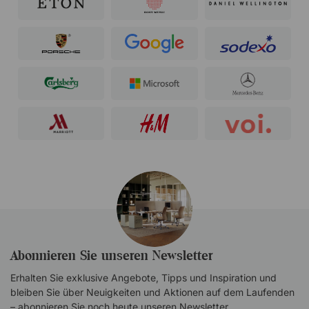
Abonnieren Sie unseren Newsletter
Erhalten Sie exklusive Angebote, Tipps und Inspiration und
bleiben Sie über Neuigkeiten und Aktionen auf dem Laufenden
– abonnieren Sie noch heute unseren Newsletter.