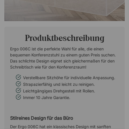
Produktbeschreibung
Ergo 006C ist die perfekte Wahl für alle, die einen
bequemen Konferenzstuhl zu einem guten Preis suchen.
Das schlichte Design eignet sich gleichermaßen für den
Schreibtisch wie für den Konferenzraum!
Verstellbare Sitzhöhe für individuelle Anpassung.
Strapazierfähig und leicht zu reinigen.
Leichtgängiges Drehgestell mit Rollen.
Immer 10 Jahre Garantie.
Stilreines Design für das Büro
Der Ergo 006C hat ein klassisches Design mit sanften