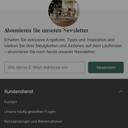
Abonnieren Sie unseren Newsletter
Erhalten Sie exklusive Angebote, Tipps und Inspiration und
bleiben Sie über Neuigkeiten und Aktionen auf dem Laufenden
– abonnieren Sie noch heute unseren Newsletter.
Absenden
Kundendienst
Kontakt
Unsere häufig gestellten Fragen
Rücksendungen und Reklamationen