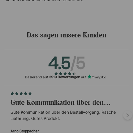
Das sagen unsere Kunden
4.5
/5
Basierend auf
3919 Bewertungen
auf
Gute Kommunikation über den…
Gute Kommunikation über den Bestellvorgang. Rasche
Lieferung. Gutes Produkt.
Arno Stoppacher