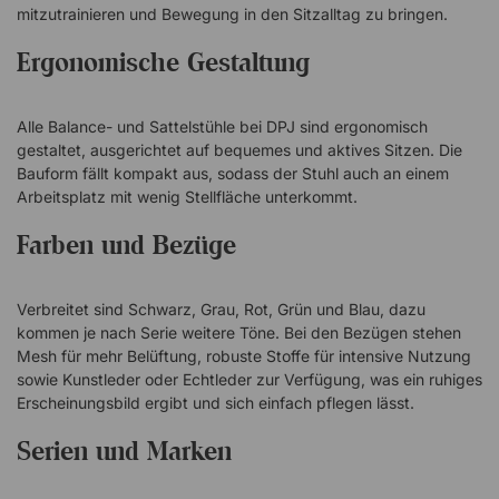
mitzutrainieren und Bewegung in den Sitzalltag zu bringen.
Ergonomische Gestaltung
Alle Balance- und Sattelstühle bei DPJ sind ergonomisch
gestaltet, ausgerichtet auf bequemes und aktives Sitzen. Die
Bauform fällt kompakt aus, sodass der Stuhl auch an einem
Arbeitsplatz mit wenig Stellfläche unterkommt.
Farben und Bezüge
Verbreitet sind Schwarz, Grau, Rot, Grün und Blau, dazu
kommen je nach Serie weitere Töne. Bei den Bezügen stehen
Mesh für mehr Belüftung, robuste Stoffe für intensive Nutzung
sowie Kunstleder oder Echtleder zur Verfügung, was ein ruhiges
Erscheinungsbild ergibt und sich einfach pflegen lässt.
Serien und Marken