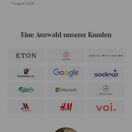
7 August 2026
Eine Auswahl unserer Kunden