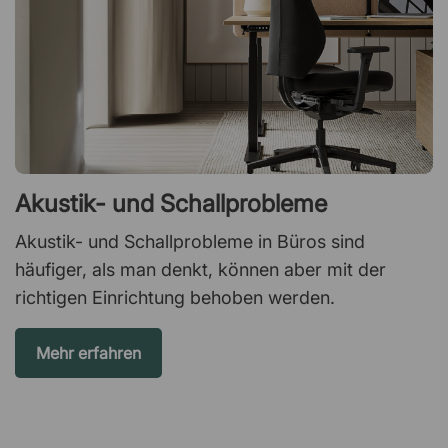
Akustik- und Schallprobleme
Akustik- und Schallprobleme in Büros sind
häufiger, als man denkt, können aber mit der
richtigen Einrichtung behoben werden.
Mehr erfahren