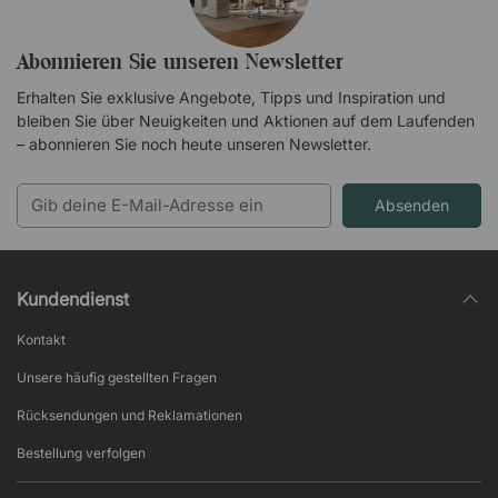
Abonnieren Sie unseren Newsletter
Erhalten Sie exklusive Angebote, Tipps und Inspiration und
bleiben Sie über Neuigkeiten und Aktionen auf dem Laufenden
– abonnieren Sie noch heute unseren Newsletter.
Absenden
Kundendienst
Kontakt
Unsere häufig gestellten Fragen
Rücksendungen und Reklamationen
Bestellung verfolgen