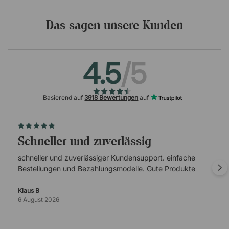
Das sagen unsere Kunden
4.5
/5
Basierend auf
3918 Bewertungen
auf
schneller und zuverlässig
schneller und zuverlässiger Kundensupport. einfache
Bestellungen und Bezahlungsmodelle. Gute Produkte
Klaus B
6 August 2026