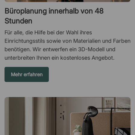
Büroplanung innerhalb von 48
Stunden
Für alle, die Hilfe bei der Wahl ihres
Einrichtungsstils sowie von Materialien und Farben
benötigen. Wir entwerfen ein 3D-Modell und
unterbreiten Ihnen ein kostenloses Angebot.
Mehr erfahren