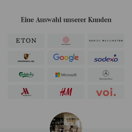
Eine Auswahl unserer Kunden