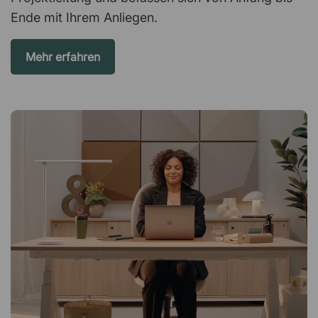
Ende mit Ihrem Anliegen.
Mehr erfahren