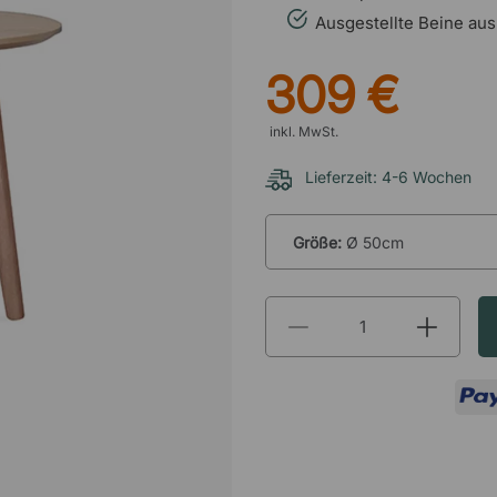
Ausgestellte Beine aus
309 €
inkl. MwSt.
Lieferzeit: 4-6 Wochen
Größe:
Ø 50cm