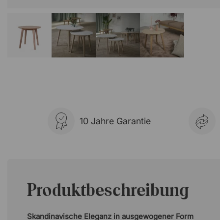
10 Jahre Garantie
Produktbeschreibung
Skandinavische Eleganz in ausgewogener Form