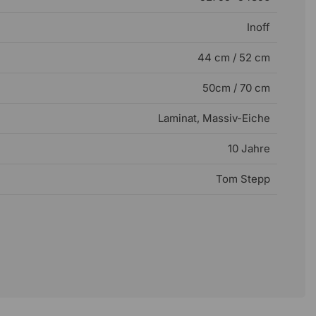
Inoff
44 cm / 52 cm
50cm / 70 cm
Laminat, Massiv-Eiche
10 Jahre
Tom Stepp