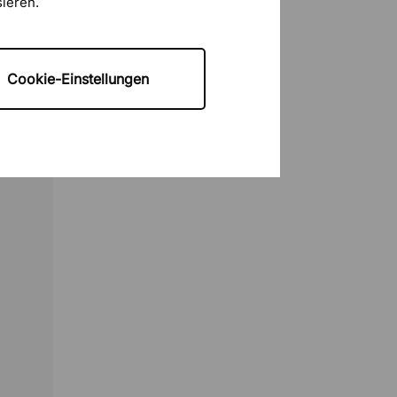
sieren.
Cookie-Einstellungen