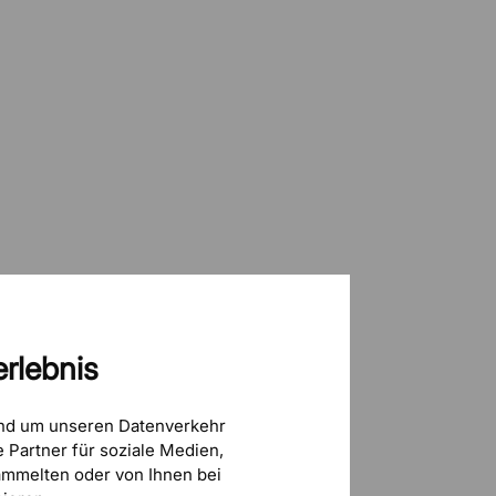
rlebnis
und um unseren Datenverkehr
 Partner für soziale Medien,
mmelten oder von Ihnen bei