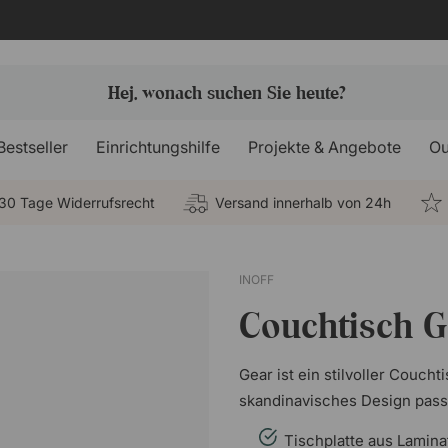
Bestseller
Einrichtungshilfe
Projekte & Angebote
Ou
30 Tage Widerrufsrecht
Versand innerhalb von 24h
INOFF
Couchtisch G
Gear ist ein stilvoller Coucht
skandinavisches Design pass
Tischplatte aus Lamina