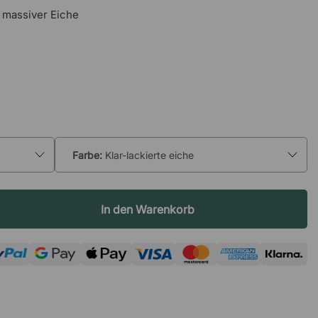
 massiver Eiche
Farbe:
Klar-lackierte eiche
In den Warenkorb