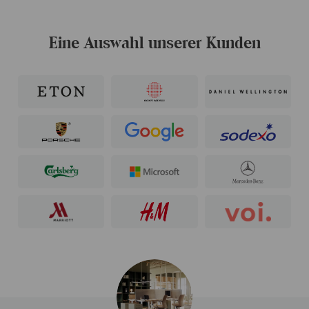
Eine Auswahl unserer Kunden