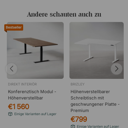
Andere schauten auch zu
Bestseller
DIREKT INTERIÖR
BRIZLEY
Konferenztisch Modul -
Höhenverstellbarer
Höhenverstellbar
Schreibtisch mit
geschwungener Platte -
€1 560
Premium
Einige Varianten auf Lager
€799
Einige Varianten auf Lager