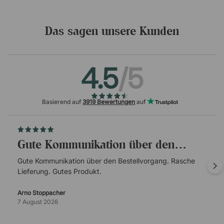
Das sagen unsere Kunden
4.5
/5
Basierend auf
3919 Bewertungen
auf
Gute Kommunikation über den…
Gute Kommunikation über den Bestellvorgang. Rasche
Lieferung. Gutes Produkt.
Arno Stoppacher
7 August 2026