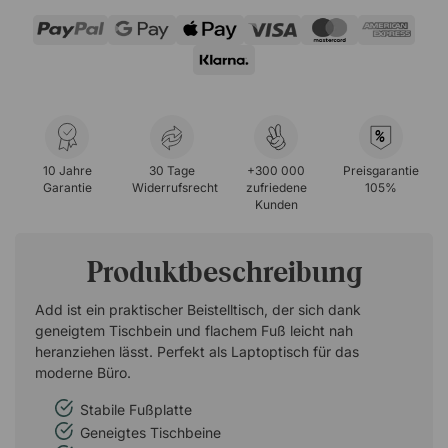
%
10 Jahre
30 Tage
+300 000
Preisgarantie
Garantie
Widerrufsrecht
zufriedene
105%
Kunden
Produktbeschreibung
Add ist ein praktischer Beistelltisch, der sich dank
geneigtem Tischbein und flachem Fuß leicht nah
heranziehen lässt. Perfekt als Laptoptisch für das
moderne Büro.
Stabile Fußplatte
Geneigtes Tischbeine