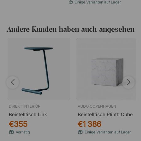
Einige Varianten auf Lager
Andere Kunden haben auch angesehen
DIREKT INTERIÖR
AUDO COPENHAGEN
Beistelltisch Link
Beistelltisch Plinth Cube
€355
€1 386
Vorrätig
Einige Varianten auf Lager