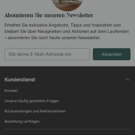
Abonnieren Sie unseren Newsletter
Erhalten Sie exklusive Angebote, Tipps und Inspiration und
bleiben Sie über Neuigkeiten und Aktionen auf dem Laufenden
– abonnieren Sie noch heute unseren Newsletter.
Absenden
Kundendienst
Kontakt
Unsere häufig gestellten Fragen
Rücksendungen und Reklamationen
Bestellung verfolgen