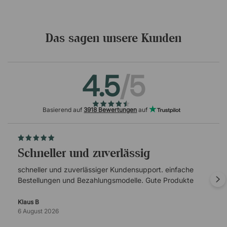
Das sagen unsere Kunden
4.5
/5
Basierend auf
3918 Bewertungen
auf
schneller und zuverlässig
schneller und zuverlässiger Kundensupport. einfache
Bestellungen und Bezahlungsmodelle. Gute Produkte
Klaus B
6 August 2026