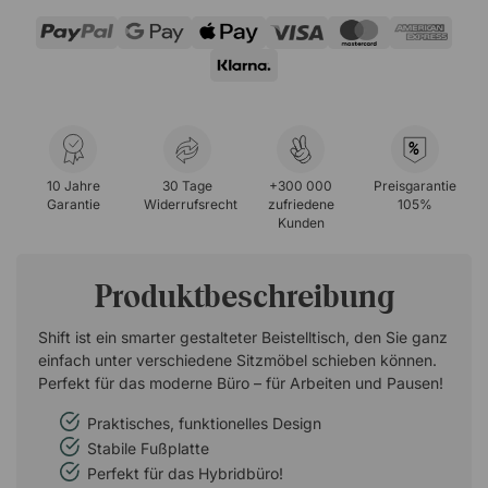
%
10 Jahre
30 Tage
+300 000
Preisgarantie
Garantie
Widerrufsrecht
zufriedene
105%
Kunden
Produktbeschreibung
Shift ist ein smarter gestalteter Beistelltisch, den Sie ganz
einfach unter verschiedene Sitzmöbel schieben können.
Perfekt für das moderne Büro – für Arbeiten und Pausen!
Praktisches, funktionelles Design
Stabile Fußplatte
Perfekt für das Hybridbüro!