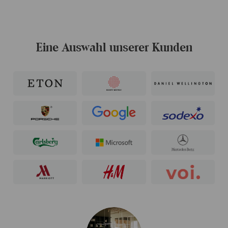
Eine Auswahl unserer Kunden