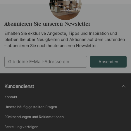
Abonnieren Sie unseren Newsletter
Erhalten Sie exklusive Angebote, Tipps und Inspiration und
bleiben Sie über Neuigkeiten und Aktionen auf dem Laufenden
– abonnieren Sie noch heute unseren Newsletter.
Absenden
Kundendienst
Kontakt
Unsere häufig gestellten Fragen
Rücksendungen und Reklamationen
Bestellung verfolgen