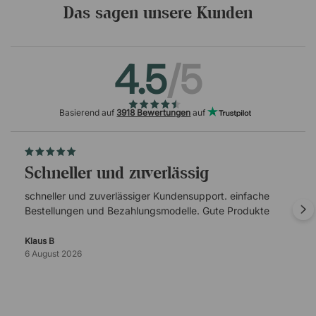
Das sagen unsere Kunden
4.5
/5
Basierend auf
3918 Bewertungen
auf
schneller und zuverlässig
schneller und zuverlässiger Kundensupport. einfache
Bestellungen und Bezahlungsmodelle. Gute Produkte
Klaus B
6 August 2026