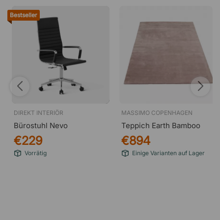
Bestseller
DIREKT INTERIÖR
MASSIMO COPENHAGEN
Bürostuhl Nevo
Teppich Earth Bamboo
€229
€894
Vorrätig
Einige Varianten auf Lager