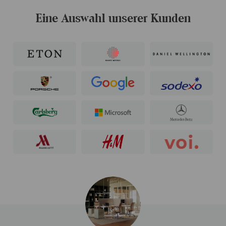
Eine Auswahl unserer Kunden