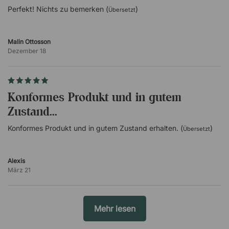
Perfekt! Nichts zu bemerken (
)
Übersetzt
Malin Ottosson
Dezember 18
Konformes Produkt und in gutem
Zustand...
Konformes Produkt und in gutem Zustand erhalten. (
)
Übersetzt
Alexis
März 21
Mehr lesen