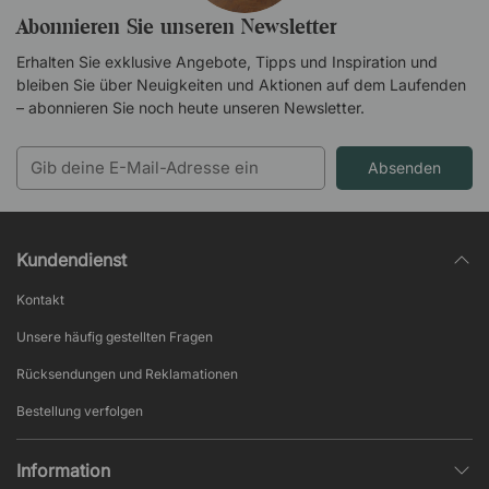
Abonnieren Sie unseren Newsletter
Erhalten Sie exklusive Angebote, Tipps und Inspiration und
bleiben Sie über Neuigkeiten und Aktionen auf dem Laufenden
– abonnieren Sie noch heute unseren Newsletter.
Absenden
Kundendienst
Kontakt
Unsere häufig gestellten Fragen
Rücksendungen und Reklamationen
Bestellung verfolgen
Information