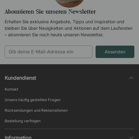
Abonnieren Sie unseren Newsletter
Erhalten Sie exklusive Angebote, Tipps und Inspiration und
bleiben Sie über Neuigkeiten und Aktionen auf dem Laufenden
– abonnieren Sie noch heute unseren Newsletter.
Absenden
Kundendienst
Kontakt
Unsere häufig gestellten Fragen
Rücksendungen und Reklamationen
Bestellung verfolgen
Information