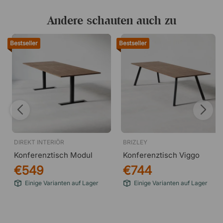
Andere schauten auch zu
Bestseller
Bestseller
DIREKT INTERIÖR
BRIZLEY
Konferenztisch Modul
Konferenztisch Viggo
€549
€744
Einige Varianten auf Lager
Einige Varianten auf Lager