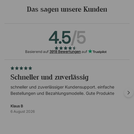
Das sagen unsere Kunden
4.5
/5
Basierend auf
3918 Bewertungen
auf
schneller und zuverlässig
schneller und zuverlässiger Kundensupport. einfache
Bestellungen und Bezahlungsmodelle. Gute Produkte
Klaus B
6 August 2026