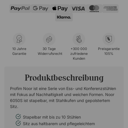
%
10 Jahre
30 Tage
+300 000
Preisgarantie
Garantie
Widerrufsrecht
zufriedene
105%
Kunden
Produktbeschreibung
Profim Noor ist eine Serie von Ess- und Konferenzstühlen
mit Fokus auf Nachhaltigkeit und weichen Formen. Noor
6050S ist stapelbar, mit Stahlkufen und gepolstertem
Sitz.
Stapelbar mit bis zu 10 Stühlen
Sitz aus haltbarem und pflegeleichtem