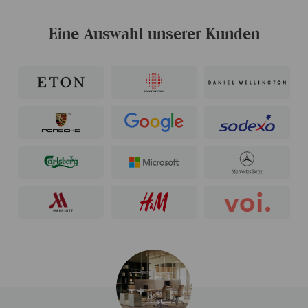
Eine Auswahl unserer Kunden