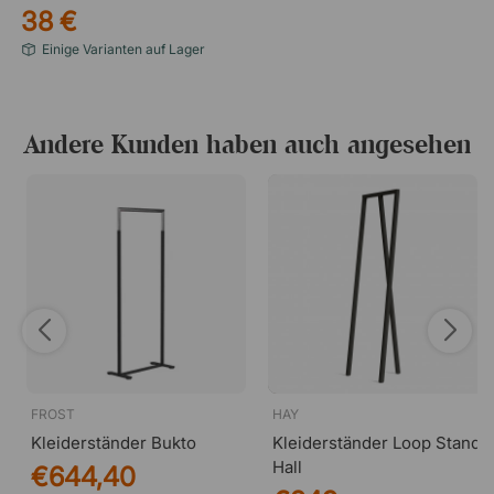
38 €
Einige Varianten auf Lager
Andere Kunden haben auch angesehen
FROST
HAY
Kleiderständer Bukto
Kleiderständer Loop Stand
Hall
€644,40