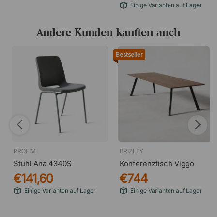
Einige Varianten auf Lager
Andere Kunden kauften auch
Bestseller
PROFIM
BRIZLEY
Stuhl Ana 4340S
Konferenztisch Viggo
€141,60
€744
Einige Varianten auf Lager
Einige Varianten auf Lager