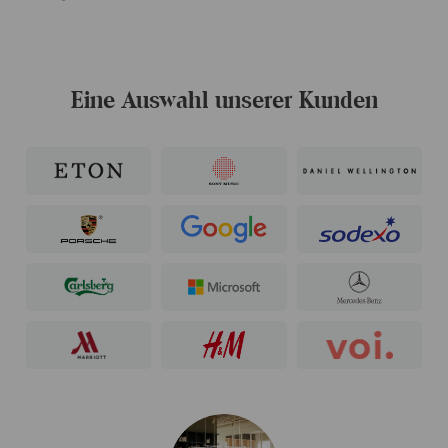
Eine Auswahl unserer Kunden