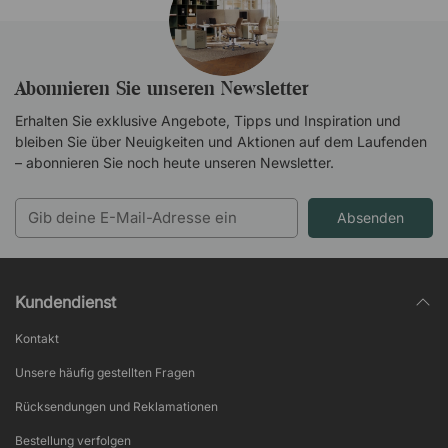
Abonnieren Sie unseren Newsletter
Erhalten Sie exklusive Angebote, Tipps und Inspiration und
bleiben Sie über Neuigkeiten und Aktionen auf dem Laufenden
– abonnieren Sie noch heute unseren Newsletter.
Absenden
Kundendienst
Kontakt
Unsere häufig gestellten Fragen
Rücksendungen und Reklamationen
Bestellung verfolgen