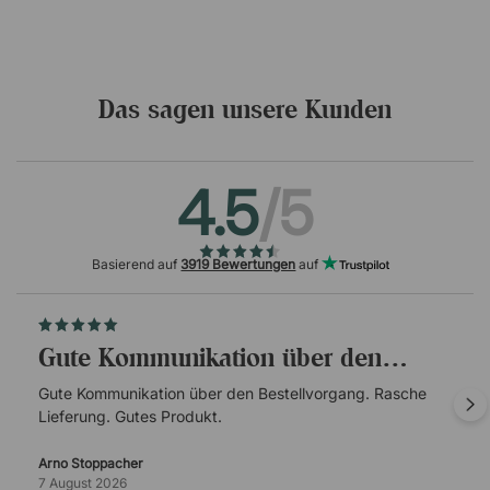
Das sagen unsere Kunden
4.5
/5
Basierend auf
3919 Bewertungen
auf
Gute Kommunikation über den…
Gute Kommunikation über den Bestellvorgang. Rasche
Lieferung. Gutes Produkt.
Arno Stoppacher
7 August 2026