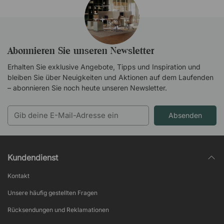
Abonnieren Sie unseren Newsletter
Erhalten Sie exklusive Angebote, Tipps und Inspiration und
bleiben Sie über Neuigkeiten und Aktionen auf dem Laufenden
– abonnieren Sie noch heute unseren Newsletter.
Absenden
Kundendienst
Kontakt
Unsere häufig gestellten Fragen
Rücksendungen und Reklamationen