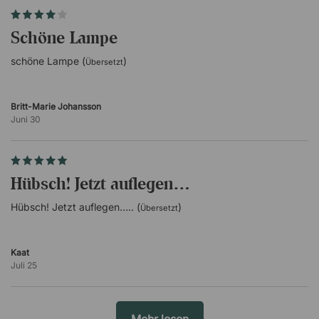
schöne Lampe
schöne Lampe (
)
Übersetzt
Britt-Marie Johansson
Juni 30
Hübsch! Jetzt auflegen…
Hübsch! Jetzt auflegen….. (
)
Übersetzt
Kaat
Juli 25