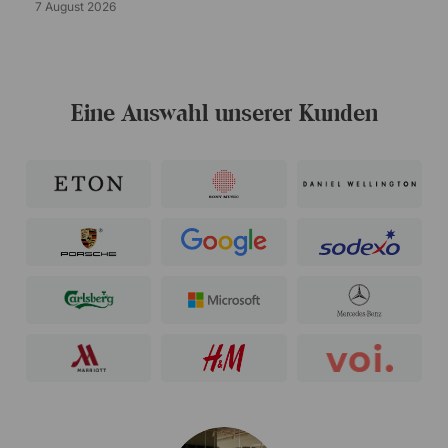
7 August 2026
Eine Auswahl unserer Kunden