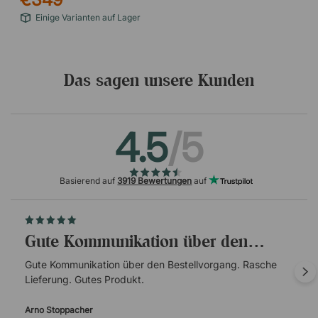
Einige Varianten auf Lager
Das sagen unsere Kunden
4.5
/5
Basierend auf
3919 Bewertungen
auf
Gute Kommunikation über den…
Gute Kommunikation über den Bestellvorgang. Rasche
Lieferung. Gutes Produkt.
Arno Stoppacher