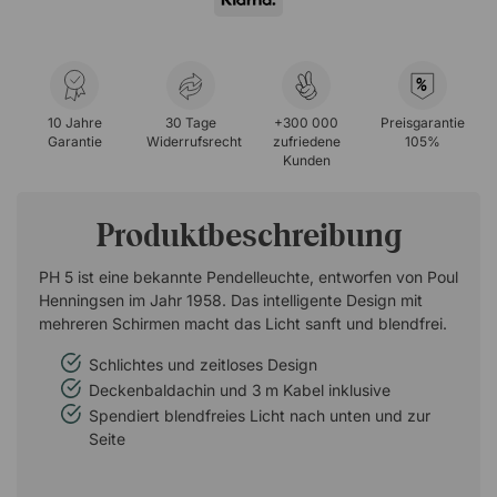
%
10 Jahre
30 Tage
+300 000
Preisgarantie
Garantie
Widerrufsrecht
zufriedene
105%
Kunden
Produktbeschreibung
PH 5 ist eine bekannte Pendelleuchte, entworfen von Poul
Henningsen im Jahr 1958. Das intelligente Design mit
mehreren Schirmen macht das Licht sanft und blendfrei.
Schlichtes und zeitloses Design
Deckenbaldachin und 3 m Kabel inklusive
Spendiert blendfreies Licht nach unten und zur
Seite