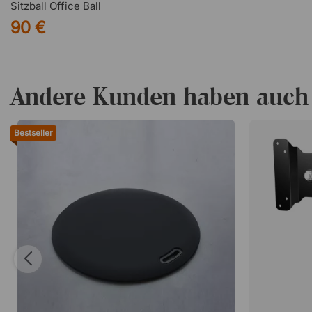
Sitzball Office Ball
90 €
Andere Kunden haben auch
Bestseller