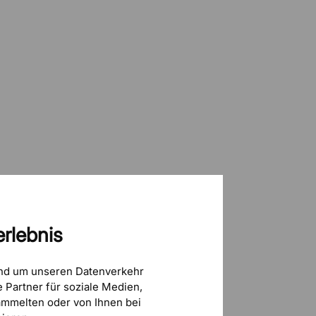
rlebnis
und um unseren Datenverkehr
 Partner für soziale Medien,
mmelten oder von Ihnen bei