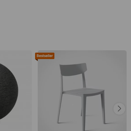
Bestseller