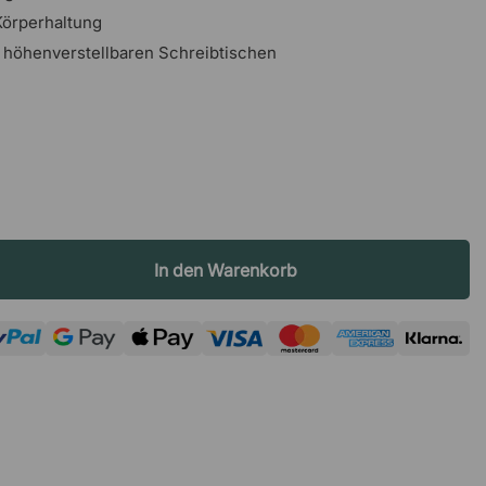
Körperhaltung
 höhenverstellbaren Schreibtischen
In den Warenkorb