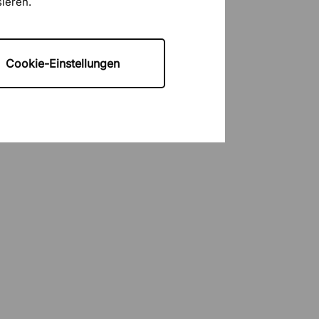
sieren.
Cookie-Einstellungen