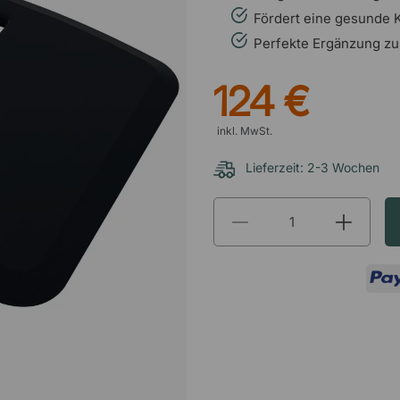
Fördert eine gesunde 
Perfekte Ergänzung zu
124 €
inkl. MwSt.
Lieferzeit: 2-3 Wochen