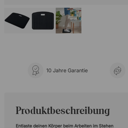
10 Jahre Garantie
Produktbeschreibung
Entlaste deinen Körper beim Arbeiten im Stehen