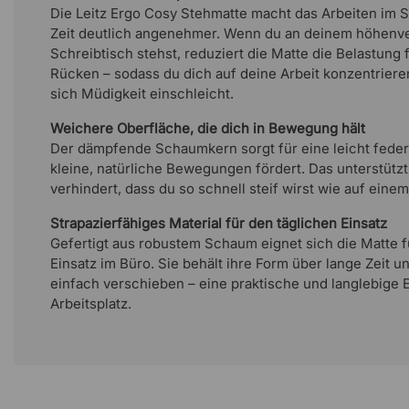
Die Leitz Ergo Cosy Stehmatte macht das Arbeiten im 
Zeit deutlich angenehmer. Wenn du an deinem höhenve
Schreibtisch stehst, reduziert die Matte die Belastung 
Rücken – sodass du dich auf deine Arbeit konzentriere
sich Müdigkeit einschleicht.
Weichere Oberfläche, die dich in Bewegung hält
Der dämpfende Schaumkern sorgt für eine leicht feder
kleine, natürliche Bewegungen fördert. Das unterstütz
verhindert, dass du so schnell steif wirst wie auf eine
Strapazierfähiges Material für den täglichen Einsatz
Gefertigt aus robustem Schaum eignet sich die Matte f
Einsatz im Büro. Sie behält ihre Form über lange Zeit un
einfach verschieben – eine praktische und langlebige 
Arbeitsplatz.