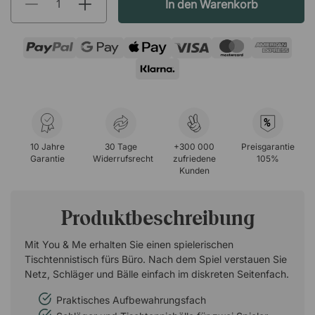
In den Warenkorb
%
10 Jahre
30 Tage
+300 000
Preisgarantie
Garantie
Widerrufsrecht
zufriedene
105%
Kunden
Produktbeschreibung
Mit You & Me erhalten Sie einen spielerischen
Tischtennistisch fürs Büro. Nach dem Spiel verstauen Sie
Netz, Schläger und Bälle einfach im diskreten Seitenfach.
Praktisches Aufbewahrungsfach