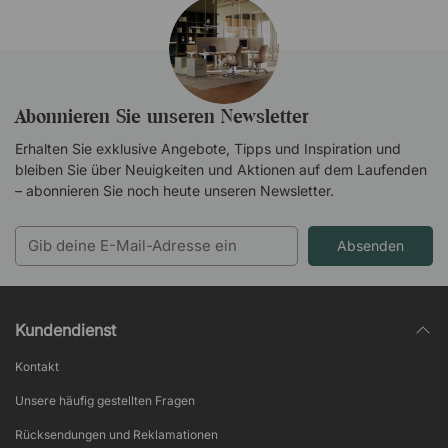
Abonnieren Sie unseren Newsletter
Erhalten Sie exklusive Angebote, Tipps und Inspiration und
bleiben Sie über Neuigkeiten und Aktionen auf dem Laufenden
– abonnieren Sie noch heute unseren Newsletter.
Absenden
Kundendienst
Kontakt
Unsere häufig gestellten Fragen
Rücksendungen und Reklamationen