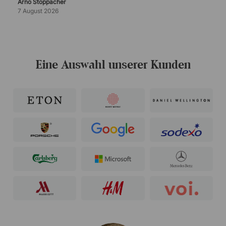
Arno Stoppacher
7 August 2026
Eine Auswahl unserer Kunden