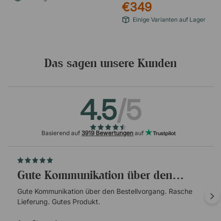
€349
Einige Varianten auf Lager
Das sagen unsere Kunden
4.5
/5
Basierend auf
3919 Bewertungen
auf
Gute Kommunikation über den…
Gute Kommunikation über den Bestellvorgang. Rasche
Lieferung. Gutes Produkt.