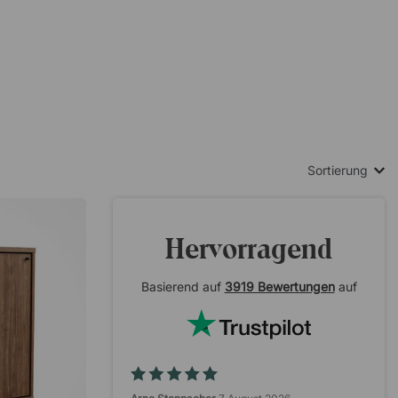
Sortierung
Hervorragend
Basierend auf
3919 Bewertungen
auf