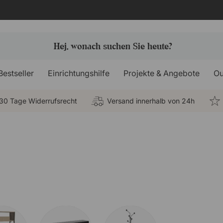
Bestseller
Einrichtungshilfe
Projekte & Angebote
Ou
30 Tage Widerrufsrecht
Versand innerhalb von 24h