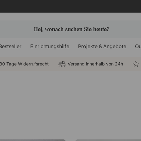
Bestseller
Einrichtungshilfe
Projekte & Angebote
Ou
30 Tage Widerrufsrecht
Versand innerhalb von 24h