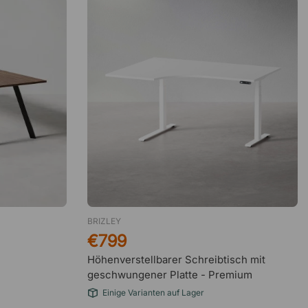
BRIZLEY
€799
Höhenverstellbarer Schreibtisch mit
geschwungener Platte - Premium
Einige Varianten auf Lager