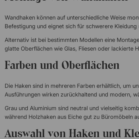
Wandhaken können auf unterschiedliche Weise monti
Befestigung und eignet sich für schwerere Kleidung 
Alternativ ist bei bestimmten Modellen eine Montage
glatte Oberflächen wie Glas, Fliesen oder lackierte 
Farben und Oberflächen
Die Haken sind in mehreren Farben erhältlich, um un
Ausführungen wirken zurückhaltend und modern, wäh
Grau und Aluminium sind neutral und vielseitig kom
während Holzhaken aus Eiche gut zu Büromöbeln au
Auswahl von Haken und Kle