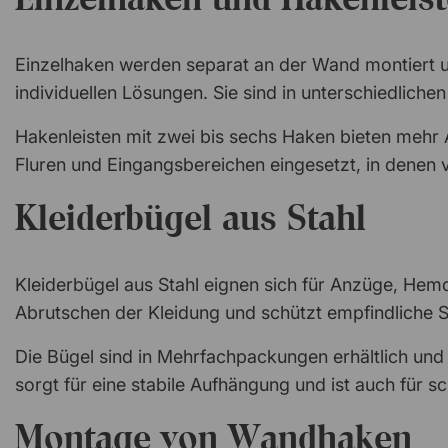
Einzelhaken werden separat an der Wand montiert u
individuellen Lösungen. Sie sind in unterschiedliche
Hakenleisten mit zwei bis sechs Haken bieten mehr 
Fluren und Eingangsbereichen eingesetzt, in denen v
Kleiderbügel aus Stahl
Kleiderbügel aus Stahl eignen sich für Anzüge, Hem
Abrutschen der Kleidung und schützt empfindliche St
Die Bügel sind in Mehrfachpackungen erhältlich und
sorgt für eine stabile Aufhängung und ist auch für 
Montage von Wandhaken