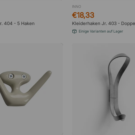
INNO
€18,33
r. 404 - 5 Haken
Kleiderhaken Jr. 403 - Dopp
Einige Varianten auf Lager