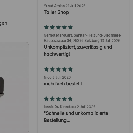
Yusuf Arslan
21 Juli 2026
Toller Shop
gen
Gernot Marquart, Sanitär-Heizung-Blechnerei,
Hauptstrasse 34, 79295 Sulzburg
13 Juli 2026
Unkompliziert, zuverlässig und
hochwertig!
Nico
8 Juli 2026
mehrfach bestellt
Ionnis Dr. Kotrotsos
2 Juli 2026
"Schnelle und unkomplizierte
Bestellung…