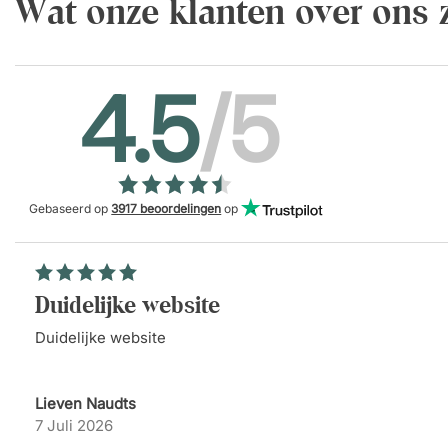
Wat onze klanten over ons
4.5
/5
Gebaseerd op
3917 beoordelingen
op
Duidelijke website
Duidelijke website
Lieven Naudts
7 Juli 2026