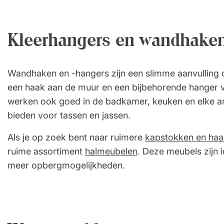
Kleerhangers en wandhaken
Wandhaken en -hangers zijn een slimme aanvulling o
een haak aan de muur en een bijbehorende hanger v
werken ook goed in de badkamer, keuken en elke and
bieden voor tassen en jassen.
Als je op zoek bent naar ruimere
kapstokken en haa
ruime assortiment
halmeubelen
. Deze meubels zijn 
meer opbergmogelijkheden.