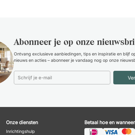
Abonneer je op onze nieuwsbri
Ontvang exclusieve aanbiedingen, tips en inspiratie en blijf 
nieuws en acties – abonneer je vandaag nog op onze nieuwsb
Ve
Onze diensten
Betaal hoe en wanneer 
Inrichtingshulp