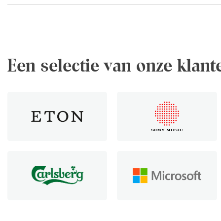
Een selectie van onze klant