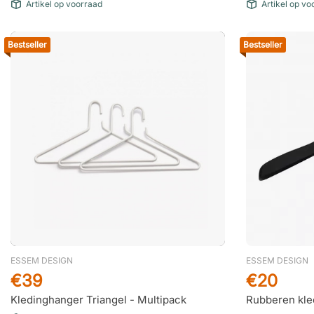
Artikel op voorraad
Artikel op vo
Bestseller
Bestseller
ESSEM DESIGN
ESSEM DESIGN
€39
€20
Kledinghanger Triangel - Multipack
Rubberen kle