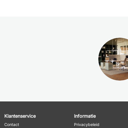
Klantenservice
Informatie
Contact
Privacybeleid