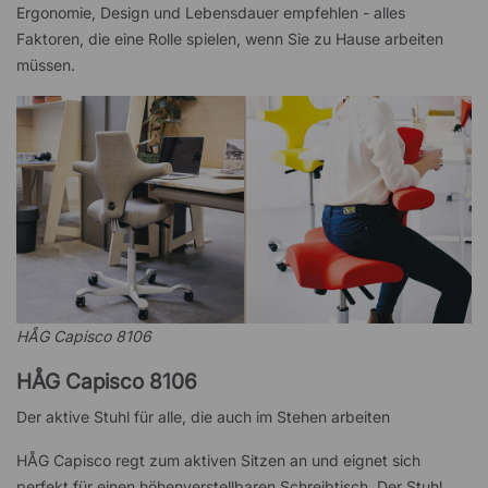
Ergonomie, Design und Lebensdauer empfehlen - alles
Faktoren, die eine Rolle spielen, wenn Sie zu Hause arbeiten
müssen.
HÅG Capisco 8106
HÅG Capisco 8106
Der aktive Stuhl für alle, die auch im Stehen arbeiten
HÅG Capisco regt zum aktiven Sitzen an und eignet sich
perfekt für einen höhenverstellbaren Schreibtisch. Der Stuhl