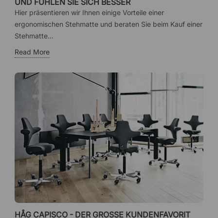
UND FÜHLEN SIE SICH BESSER
Hier präsentieren wir Ihnen einige Vorteile einer
ergonomischen Stehmatte und beraten Sie beim Kauf einer
Stehmatte...
Read More
HÅG CAPISCO - DER GROSSE KUNDENFAVORIT