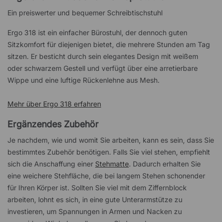
Ein preiswerter und bequemer Schreibtischstuhl
Ergo 318 ist ein einfacher Bürostuhl, der dennoch guten
Sitzkomfort für diejenigen bietet, die mehrere Stunden am Tag
sitzen. Er besticht durch sein elegantes Design mit weißem
oder schwarzem Gestell und verfügt über eine arretierbare
Wippe und eine luftige Rückenlehne aus Mesh.
Mehr über Ergo 318 erfahren
Ergänzendes Zubehör
Je nachdem, wie und womit Sie arbeiten, kann es sein, dass Sie
bestimmtes Zubehör benötigen. Falls Sie viel stehen, empfiehlt
sich die Anschaffung einer
Stehmatte
. Dadurch erhalten Sie
eine weichere Stehfläche, die bei langem Stehen schonender
für Ihren Körper ist. Sollten Sie viel mit dem Ziffernblock
arbeiten, lohnt es sich, in eine gute Unterarmstütze zu
investieren, um Spannungen in Armen und Nacken zu