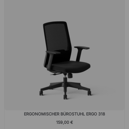
ERGONOMISCHER BÜROSTUHL ERGO 318
159,00 €