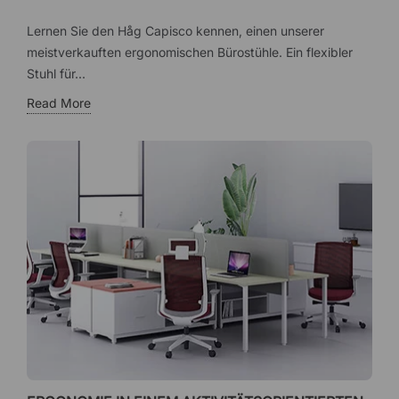
Lernen Sie den Håg Capisco kennen, einen unserer
meistverkauften ergonomischen Bürostühle. Ein flexibler
Stuhl für...
Read More