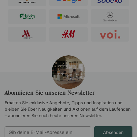
Abonnieren Sie unseren Newsletter
Erhalten Sie exklusive Angebote, Tipps und Inspiration und
bleiben Sie über Neuigkeiten und Aktionen auf dem Laufenden
– abonnieren Sie noch heute unseren Newsletter.
Absenden