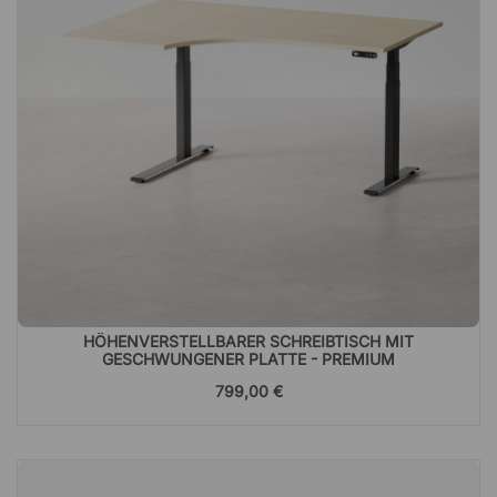
HÖHENVERSTELLBARER SCHREIBTISCH MIT
GESCHWUNGENER PLATTE - PREMIUM
799,00 €