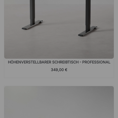
HÖHENVERSTELLBARER SCHREIBTISCH - PROFESSIONAL
349,00 €