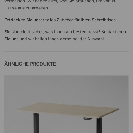
vermeiden. Wir haben alles, was Sie brauchen, um von zu
Hause aus zu arbeiten.
Entdecken Sie unser tolles Zubehör für Ihren Schreibtisch
Sie sind nicht sicher, was Ihnen am besten passt?
Kontaktieren
Sie uns
und wir helfen Ihnen gerne bei der Auswahl.
ÄHNLICHE PRODUKTE