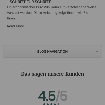
- SCHRITT FÜR SCHRITT
Ein ergonomischer Bürostuhl kann auf verschiedene Weise
verstellt werden. Diese Anleitung zeigt Ihnen, wie Sie
Ihren...
Read More
BLOG NAVIGATION
Das sagen unsere Kunden
4.5
/5