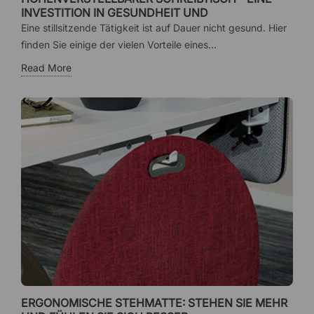
INVESTITION IN GESUNDHEIT UND
ARBEITSUMGEBUNG
Eine stillsitzende Tätigkeit ist auf Dauer nicht gesund. Hier
finden Sie einige der vielen Vorteile eines...
Read More
ERGONOMISCHE STEHMATTE: STEHEN SIE MEHR