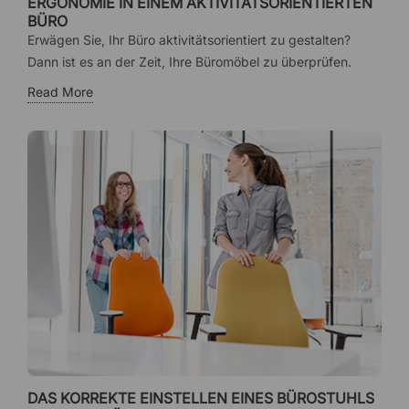
ERGONOMIE IN EINEM AKTIVITÄTSORIENTIERTEN
BÜRO
Erwägen Sie, Ihr Büro aktivitätsorientiert zu gestalten?
Dann ist es an der Zeit, Ihre Büromöbel zu überprüfen.
Read More
DAS KORREKTE EINSTELLEN EINES BÜROSTUHLS