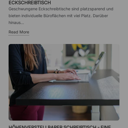
ECKSCHREIBTISCH
Geschwungene Eckschreibtische sind platzsparend und
bieten individuelle Büroflächen mit viel Platz. Darüber
hinaus...
Read More
HÖHENVERSTELLBARER SCHREIBTISCH - EINE