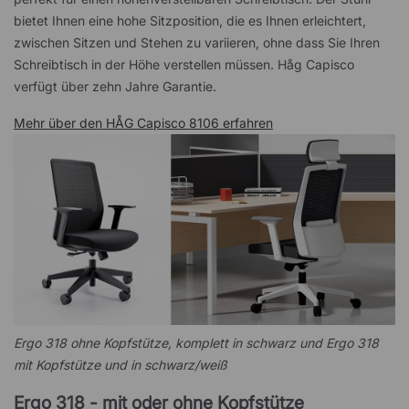
bietet Ihnen eine hohe Sitzposition, die es Ihnen erleichtert,
zwischen Sitzen und Stehen zu variieren, ohne dass Sie Ihren
Schreibtisch in der Höhe verstellen müssen. Håg Capisco
verfügt über zehn Jahre Garantie.
Mehr über den HÅG Capisco 8106 erfahren
Ergo 318 ohne Kopfstütze, komplett in schwarz und Ergo 318
mit Kopfstütze und in schwarz/weiß
Ergo 318 - mit oder ohne Kopfstütze