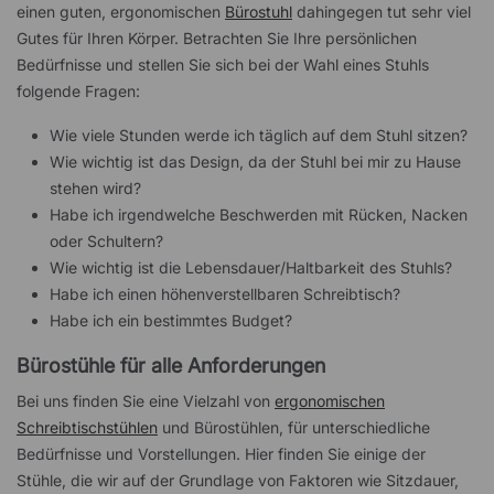
einen guten, ergonomischen
Bürostuhl
dahingegen tut sehr viel
Gutes für Ihren Körper. Betrachten Sie Ihre persönlichen
Bedürfnisse und stellen Sie sich bei der Wahl eines Stuhls
folgende Fragen:
Wie viele Stunden werde ich täglich auf dem Stuhl sitzen?
Wie wichtig ist das Design, da der Stuhl bei mir zu Hause
stehen wird?
Habe ich irgendwelche Beschwerden mit Rücken, Nacken
oder Schultern?
Wie wichtig ist die Lebensdauer/Haltbarkeit des Stuhls?
Habe ich einen höhenverstellbaren Schreibtisch?
Habe ich ein bestimmtes Budget?
Bürostühle für alle Anforderungen
Bei uns finden Sie eine Vielzahl von
ergonomischen
Schreibtischstühlen
und Bürostühlen, für unterschiedliche
Bedürfnisse und Vorstellungen. Hier finden Sie einige der
Stühle, die wir auf der Grundlage von Faktoren wie Sitzdauer,