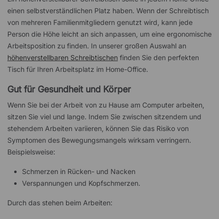
einen selbstverständlichen Platz haben. Wenn der Schreibtisch
von mehreren Familienmitgliedern genutzt wird, kann jede
Person die Höhe leicht an sich anpassen, um eine ergonomische
Arbeitsposition zu finden. In unserer großen Auswahl an
höhenverstellbaren Schreibtischen
finden Sie den perfekten
Tisch für Ihren Arbeitsplatz im Home-Office.
Gut für Gesundheit und Körper
Wenn Sie bei der Arbeit von zu Hause am Computer arbeiten,
sitzen Sie viel und lange. Indem Sie zwischen sitzendem und
stehendem Arbeiten variieren, können Sie das Risiko von
Symptomen des Bewegungsmangels wirksam verringern.
Beispielsweise:
Schmerzen in Rücken- und Nacken
Verspannungen und Kopfschmerzen.
Durch das stehen beim Arbeiten: