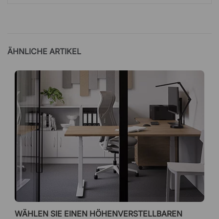
ÄHNLICHE ARTIKEL
WÄHLEN SIE EINEN HÖHENVERSTELLBAREN