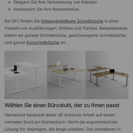
Steigern Sie Ihre Verbrennung von Kalorien
Verbessern Sie Ihre Konzentration.
Bei DPJ finden Sie
höhenverstellbare Schreibtische
in einer
Vielzahl von Ausführungen, Größen und Formen. Beispielsweise
bieten wir gerade Schreibtische, geschwungene Schreibtische
und ganze
Eckschreibtische
an.
Wählen Sie einen Bürostuhl, der zu Ihnen passt
Heimarbeit bedeutet leider oft statische Arbeit auf einem
normalen Stuhl am Küchentisch. Nicht die ergonomischste
Lösung für diejenigen, die lange arbeiten. Das Investieren in