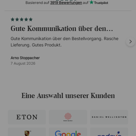
Basierend auf
3919 Bewertungen
auf
Gute Kommunikation über den…
Gute Kommunikation über den Bestellvorgang. Rasche
Lieferung. Gutes Produkt.
Arno Stoppacher
7 August 2026
Eine Auswahl unserer Kunden