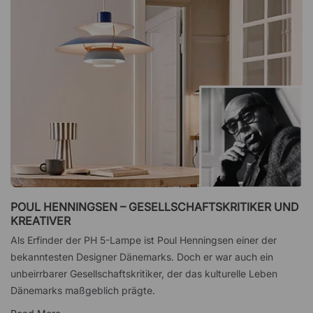
POUL HENNINGSEN – GESELLSCHAFTSKRITIKER UND
KREATIVER
Als Erfinder der PH 5-Lampe ist Poul Henningsen einer der
bekanntesten Designer Dänemarks. Doch er war auch ein
unbeirrbarer Gesellschaftskritiker, der das kulturelle Leben
Dänemarks maßgeblich prägte.