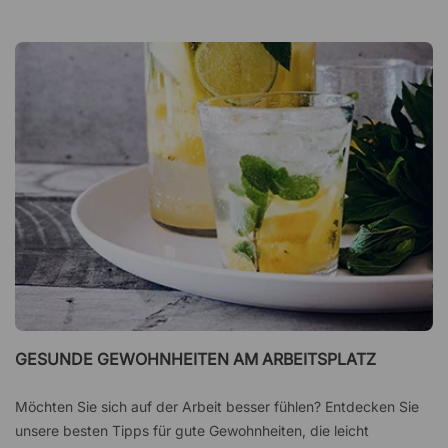
GESUNDE GEWOHNHEITEN AM ARBEITSPLATZ
Möchten Sie sich auf der Arbeit besser fühlen? Entdecken Sie
unsere besten Tipps für gute Gewohnheiten, die leicht