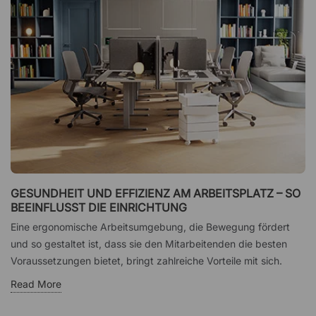
GESUNDHEIT UND EFFIZIENZ AM ARBEITSPLATZ – SO
BEEINFLUSST DIE EINRICHTUNG
Eine ergonomische Arbeitsumgebung, die Bewegung fördert
und so gestaltet ist, dass sie den Mitarbeitenden die besten
Voraussetzungen bietet, bringt zahlreiche Vorteile mit sich.
Read More