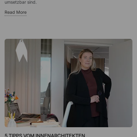
umsetzbar sind.
Read More
5 TIPPS VOM INNENARCHITEKTEN