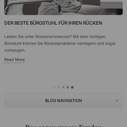
DER BESTE BÜROSTUHL FÜR IHREN RÜCKEN
Leiden Sie unter Rückenschmerzen? Mit dem richtigen
Bürostuhl können Sie Rückenprobleme verringern und sogar
vorbeugen.
Read More
BLOG NAVIGATION