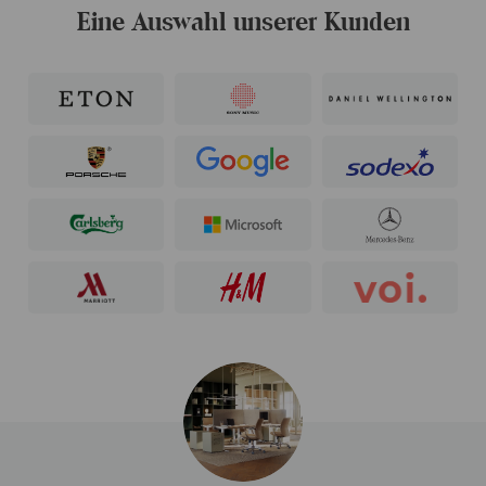
Eine Auswahl unserer Kunden