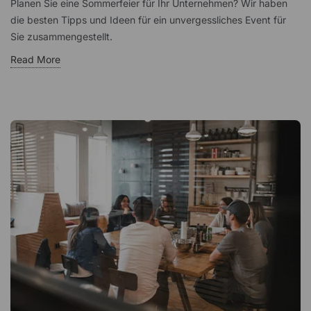
Planen Sie eine Sommerfeier für Ihr Unternehmen? Wir haben
die besten Tipps und Ideen für ein unvergessliches Event für
Sie zusammengestellt.
Read More