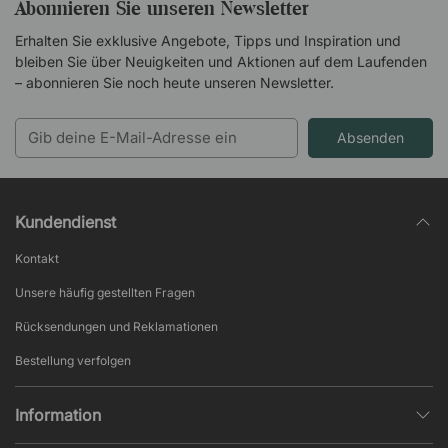
Abonnieren Sie unseren Newsletter
Erhalten Sie exklusive Angebote, Tipps und Inspiration und
bleiben Sie über Neuigkeiten und Aktionen auf dem Laufenden
– abonnieren Sie noch heute unseren Newsletter.
Absenden
Kundendienst
Kontakt
Unsere häufig gestellten Fragen
Rücksendungen und Reklamationen
Bestellung verfolgen
Information