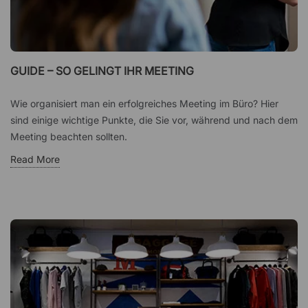
GUIDE – SO GELINGT IHR MEETING
Wie organisiert man ein erfolgreiches Meeting im Büro? Hier
sind einige wichtige Punkte, die Sie vor, während und nach dem
Meeting beachten sollten.
Read More