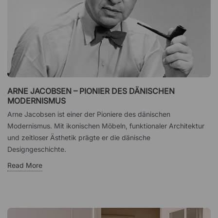
ARNE JACOBSEN – PIONIER DES DÄNISCHEN
MODERNISMUS
Arne Jacobsen ist einer der Pioniere des dänischen
Modernismus. Mit ikonischen Möbeln, funktionaler Architektur
und zeitloser Ästhetik prägte er die dänische
Designgeschichte.
Read More