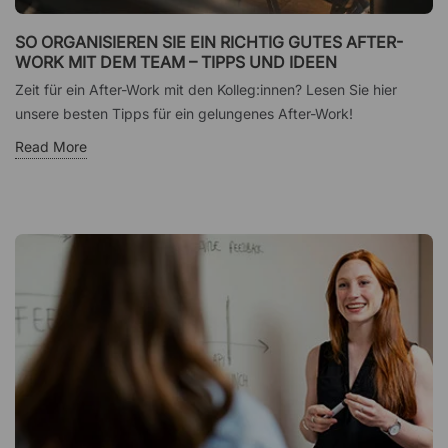
SO ORGANISIEREN SIE EIN RICHTIG GUTES AFTER-
WORK MIT DEM TEAM – TIPPS UND IDEEN
Zeit für ein After-Work mit den Kolleg:innen? Lesen Sie hier
unsere besten Tipps für ein gelungenes After-Work!
Read More