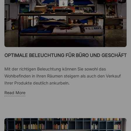
OPTIMALE BELEUCHTUNG FÜR BÜRO UND GESCHÄFT
Mit der richtigen Beleuchtung können Sie sowohl das
Wohlbefinden in Ihren Räumen steigern als auch den Verkauf
Ihrer Produkte deutlich ankurbeln.
Read More