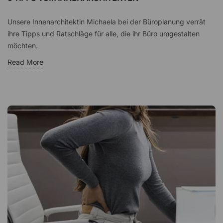
Unsere Innenarchitektin Michaela bei der Büroplanung verrät
ihre Tipps und Ratschläge für alle, die ihr Büro umgestalten
möchten.
Read More