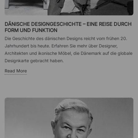
DÄNISCHE DESIGNGESCHICHTE – EINE REISE DURCH
FORM UND FUNKTION
Die Geschichte des dänischen Designs reicht vom frühen 20.
Jahrhundert bis heute. Erfahren Sie mehr über Designer,
Architekten und ikonische Möbel, die Dänemark auf die globale
Designkarte gebracht haben.
Read More