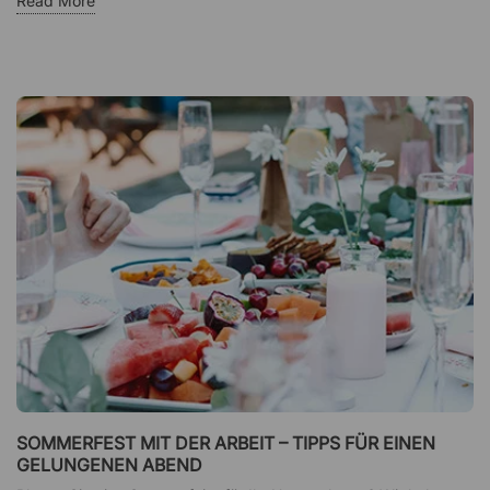
Read More
SOMMERFEST MIT DER ARBEIT – TIPPS FÜR EINEN
GELUNGENEN ABEND