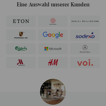
Eine Auswahl unserer Kunden