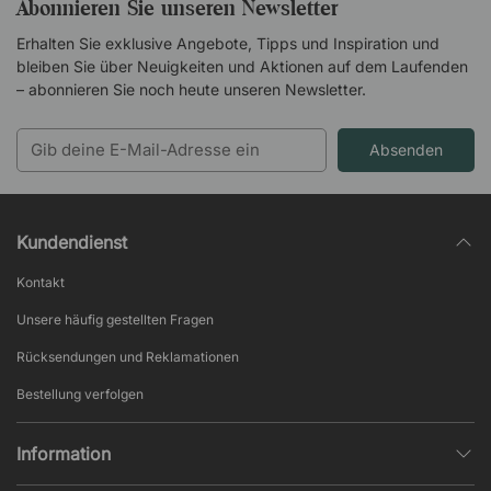
Abonnieren Sie unseren Newsletter
Erhalten Sie exklusive Angebote, Tipps und Inspiration und
bleiben Sie über Neuigkeiten und Aktionen auf dem Laufenden
– abonnieren Sie noch heute unseren Newsletter.
Absenden
Kundendienst
Kontakt
Unsere häufig gestellten Fragen
Rücksendungen und Reklamationen
Bestellung verfolgen
Information