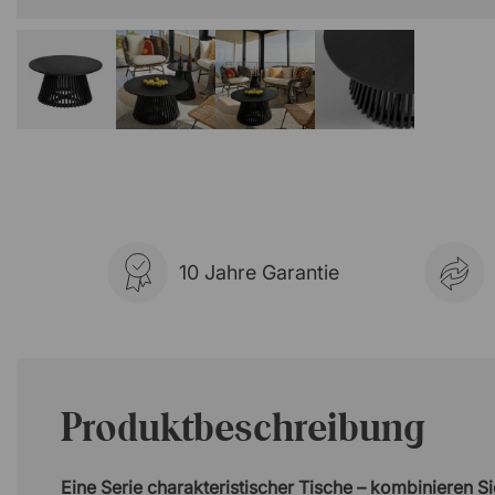
10 Jahre Garantie
Produktbeschreibung
Eine Serie charakteristischer Tische – kombinieren S