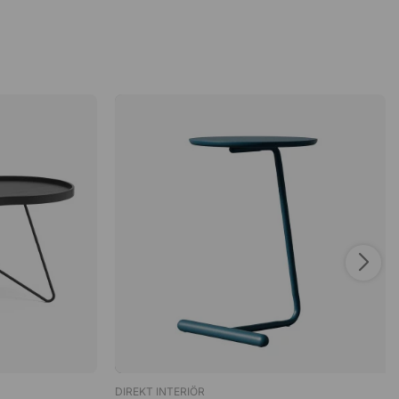
DIREKT INTERIÖR