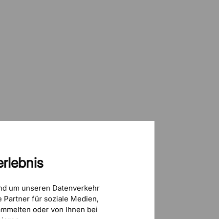
rlebnis
und um unseren Datenverkehr
 Partner für soziale Medien,
mmelten oder von Ihnen bei