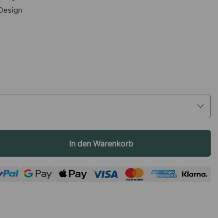
 Design
In den Warenkorb