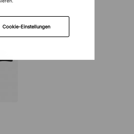
sieren.
Cookie-Einstellungen