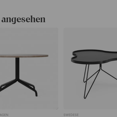
 angesehen
AGEN
SWEDESE