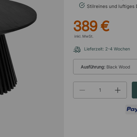
Stilreines und luftiges
389 €
inkl. MwSt.
Lieferzeit: 2-4 Wochen
Ausführung:
Black Wood