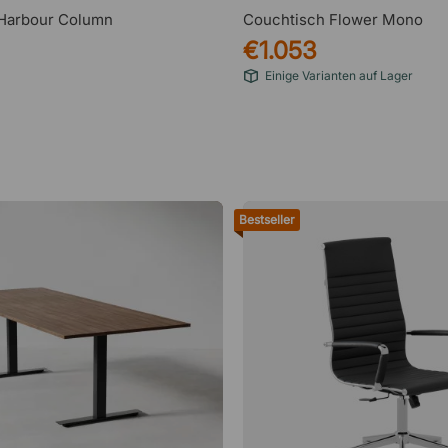
Harbour Column
Couchtisch Flower Mono
€1.053
Einige Varianten auf Lager
Bestseller