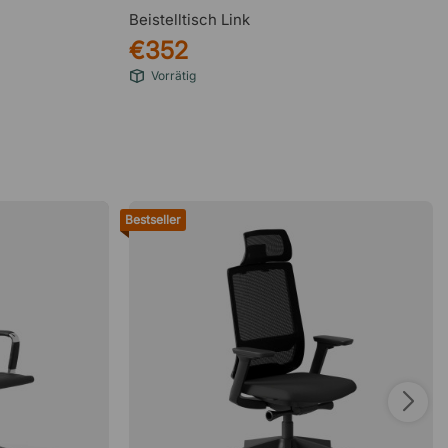
Beistelltisch Link
€352
Vorrätig
Bestseller