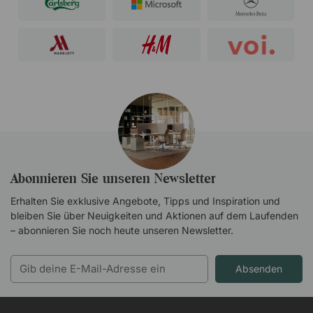
Abonnieren Sie unseren Newsletter
Erhalten Sie exklusive Angebote, Tipps und Inspiration und
bleiben Sie über Neuigkeiten und Aktionen auf dem Laufenden
– abonnieren Sie noch heute unseren Newsletter.
Absenden