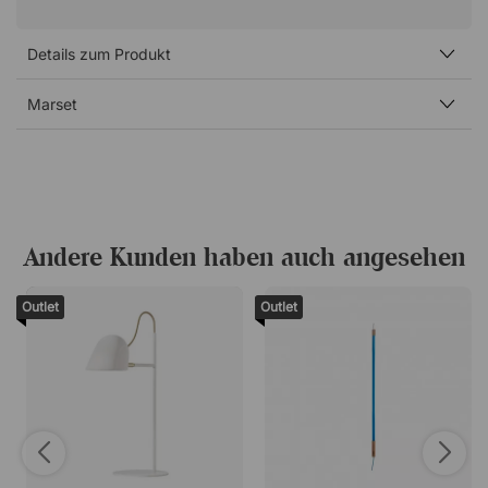
Details zum Produkt
Marset
Andere Kunden haben auch angesehen
Outlet
Outlet