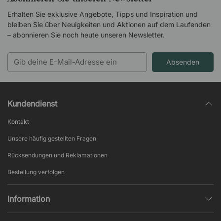
Erhalten Sie exklusive Angebote, Tipps und Inspiration und
bleiben Sie über Neuigkeiten und Aktionen auf dem Laufenden
– abonnieren Sie noch heute unseren Newsletter.
Absenden
Kundendienst
Kontakt
Unsere häufig gestellten Fragen
Rücksendungen und Reklamationen
Bestellung verfolgen
Information
Datenschutz