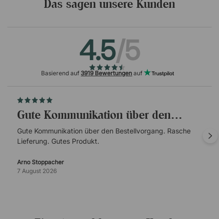
Das sagen unsere Kunden
4.5
/5
Basierend auf
3919 Bewertungen
auf
Gute Kommunikation über den…
Gute Kommunikation über den Bestellvorgang. Rasche
Lieferung. Gutes Produkt.
Arno Stoppacher
7 August 2026