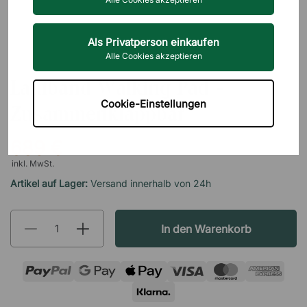
Als Privatperson einkaufen
Alle Cookies akzeptieren
GYMSTICK
Laufband Walking Pad -
Cookie-Einstellungen
Zusammenklappbar
689 €
inkl. MwSt.
Artikel auf Lager:
Versand innerhalb von 24h
In den Warenkorb