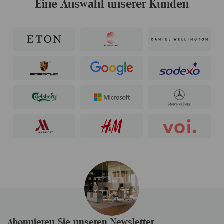
Eine Auswahl unserer Kunden
Abonnieren Sie unseren Newsletter