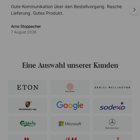
Gute Kommunikation über den Bestellvorgang. Rasche
Lieferung. Gutes Produkt.
Arno Stoppacher
7 August 2026
Eine Auswahl unserer Kunden