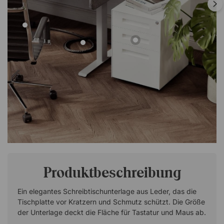
Produktbeschreibung
Ein elegantes Schreibtischunterlage aus Leder, das die
Tischplatte vor Kratzern und Schmutz schützt. Die Größe
der Unterlage deckt die Fläche für Tastatur und Maus ab.