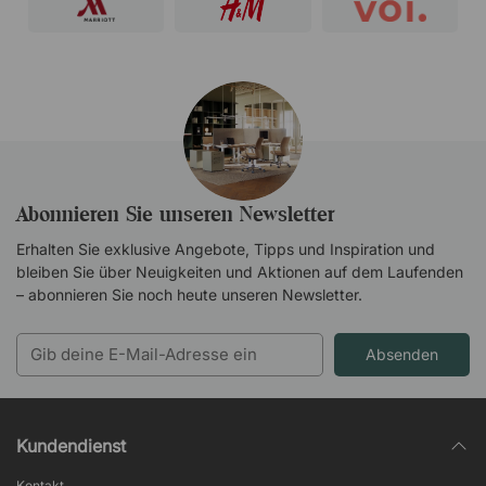
Abonnieren Sie unseren Newsletter
Erhalten Sie exklusive Angebote, Tipps und Inspiration und
bleiben Sie über Neuigkeiten und Aktionen auf dem Laufenden
– abonnieren Sie noch heute unseren Newsletter.
Absenden
Kundendienst
Kontakt