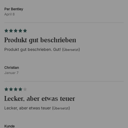
Per Bentley
April 8
Produkt gut beschrieben
Produkt gut beschrieben. Gut! (
)
Übersetzt
Christian
Januar 7
Lecker, aber etwas teuer
Lecker, aber etwas teuer (
)
Übersetzt
Kunde