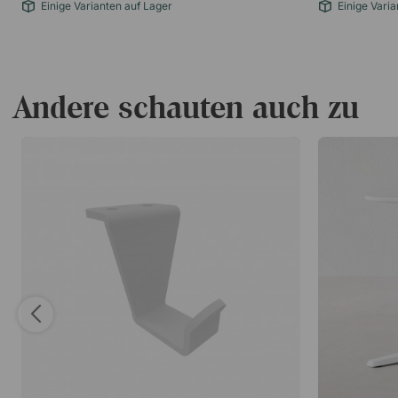
Einige Varianten auf Lager
Einige Varia
Andere schauten auch zu