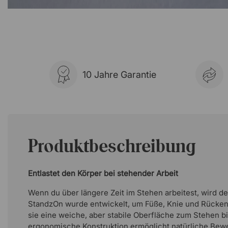
10 Jahre Garantie
Produktbeschreibung
Entlastet den Körper bei stehender Arbeit
Wenn du über längere Zeit im Stehen arbeitest, wird de
StandzOn wurde entwickelt, um Füße, Knie und Rücken
sie eine weiche, aber stabile Oberfläche zum Stehen bi
ergonomische Konstruktion ermöglicht natürliche Be