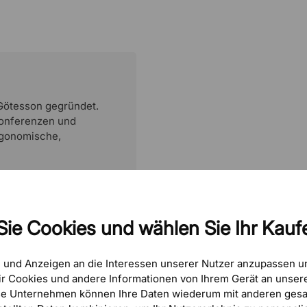
 Götesson gegründet.
 Konferenzen und
ergonomische,
Sie Cookies und wählen Sie Ihr Kaufe
e und Anzeigen an die Interessen unserer Nutzer anzupassen 
r Cookies und andere Informationen von Ihrem Gerät an unsere
se Unternehmen können Ihre Daten wiederum mit anderen gesa