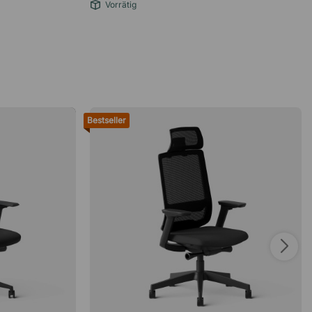
Vorrätig
Bestseller