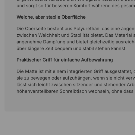
und sorgt so für besseren Komfort während des gesam
Weiche, aber stabile Oberfläche
Die Oberseite besteht aus Polyurethan, das eine ang
zwischen Weichheit und Stabilität bietet. Das Material s
angenehme Dämpfung und bietet gleichzeitig ausreiche
über längere Zeit bequem und stabil stehen kannst.
Praktischer Griff für einfache Aufbewahrung
Die Matte ist mit einem integrierten Griff ausgestattet,
sie zu bewegen oder aufzuhängen, wenn sie nicht ver
lässt sich leicht zwischen sitzender und stehender Arb
höhenverstellbaren Schreibtisch wechseln, ohne dass 