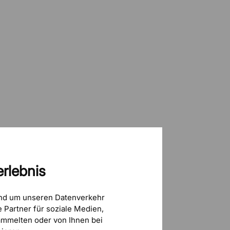
rlebnis
und um unseren Datenverkehr
 Partner für soziale Medien,
mmelten oder von Ihnen bei