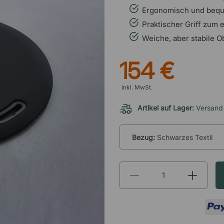
Ergonomisch und bequ
Praktischer Griff zum
Weiche, aber stabile O
154 €
inkl. MwSt.
Artikel auf Lager:
Versand
Bezug:
Schwarzes Textil