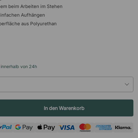
em beim Arbeiten im Stehen
 einfachen Aufhängen
berfläche aus Polyurethan
 innerhalb von 24h
In den Warenkorb