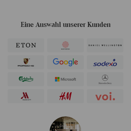
Eine Auswahl unserer Kunden