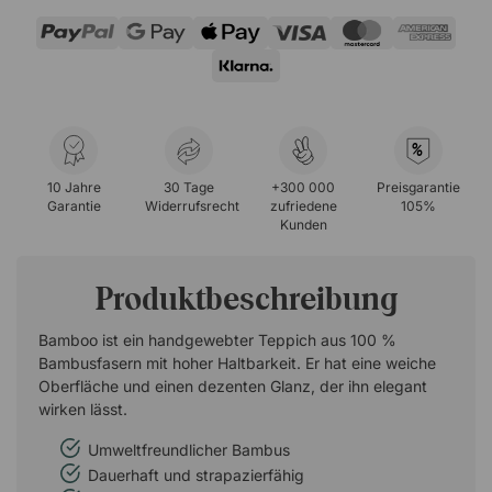
%
10 Jahre
30 Tage
+300 000
Preisgarantie
Garantie
Widerrufsrecht
zufriedene
105%
Kunden
Produktbeschreibung
Bamboo ist ein handgewebter Teppich aus 100 %
Bambusfasern mit hoher Haltbarkeit. Er hat eine weiche
Oberfläche und einen dezenten Glanz, der ihn elegant
wirken lässt.
Umweltfreundlicher Bambus
Dauerhaft und strapazierfähig