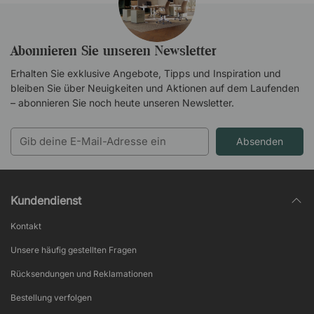
Abonnieren Sie unseren Newsletter
Erhalten Sie exklusive Angebote, Tipps und Inspiration und
bleiben Sie über Neuigkeiten und Aktionen auf dem Laufenden
– abonnieren Sie noch heute unseren Newsletter.
Absenden
Kundendienst
Kontakt
Unsere häufig gestellten Fragen
Rücksendungen und Reklamationen
Bestellung verfolgen