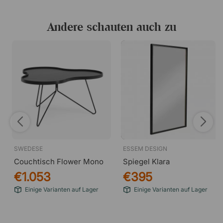
Andere schauten auch zu
SWEDESE
ESSEM DESIGN
Couchtisch Flower Mono
Spiegel Klara
€1.053
€395
Einige Varianten auf Lager
Einige Varianten auf Lager