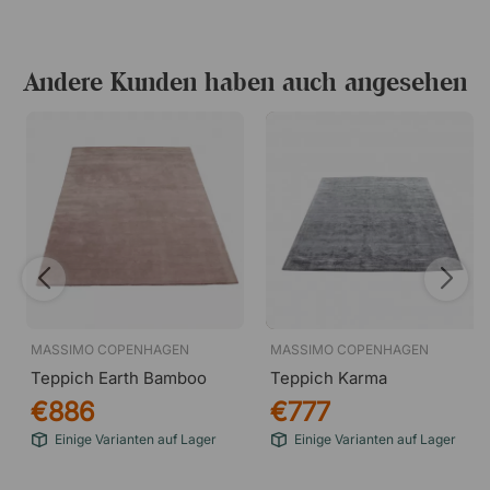
Andere Kunden haben auch angesehen
MASSIMO COPENHAGEN
MASSIMO COPENHAGEN
Teppich Earth Bamboo
Teppich Karma
€886
€777
Einige Varianten auf Lager
Einige Varianten auf Lager