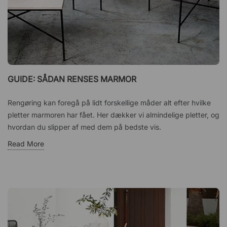
GUIDE: SÅDAN RENSES MARMOR
Rengøring kan foregå på lidt forskellige måder alt efter hvilke
pletter marmoren har fået. Her dækker vi almindelige pletter, og
hvordan du slipper af med dem på bedste vis.
Read More