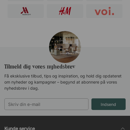
Tilmeld dig vores nyhedsbrev
Få eksklusive tilbud, tips og inspiration, og hold dig opdateret
om nyheder og kampagner – begynd at abonnere på vores
nyhedsbrev i dag.
Indsend
Kunde service