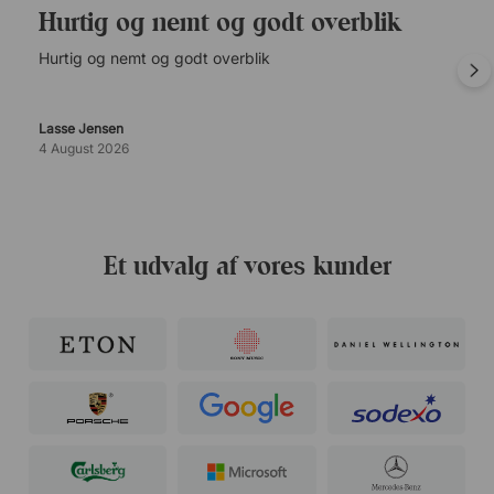
Hurtig og nemt og godt overblik
Hurtig og nemt og godt overblik
Lasse Jensen
4 August 2026
Et udvalg af vores kunder