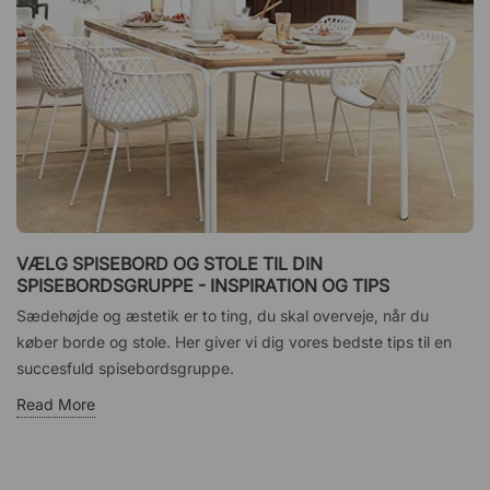
VÆLG SPISEBORD OG STOLE TIL DIN
SPISEBORDSGRUPPE - INSPIRATION OG TIPS
Sædehøjde og æstetik er to ting, du skal overveje, når du
køber borde og stole. Her giver vi dig vores bedste tips til en
succesfuld spisebordsgruppe.
Read More